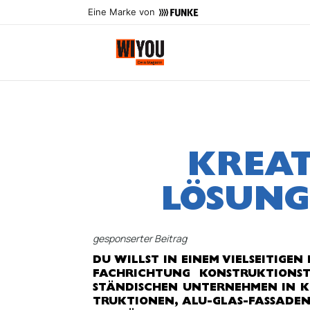
Eine Marke von
KREAT
LÖSUNG
gesponserter Beitrag
DU WILLST IN EINEM VIELSEITIGE
FACHRICHTUNG KONSTRUKTIONS
STÄNDISCHEN UNTERNEHMEN IN KRA
TRUKTIONEN, ALU-GLAS-FASSADEN,