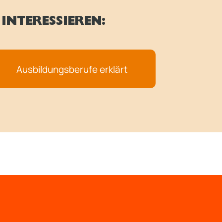
INTERESSIEREN:
Ausbildungsberufe erklärt