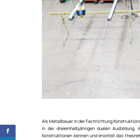
Als Metallbauer in der Fachrichtung Konstruktions
in der dreieinhalbjährigen dualen Ausbildung.
Konstruktionen kennen und erwirbst das theoret