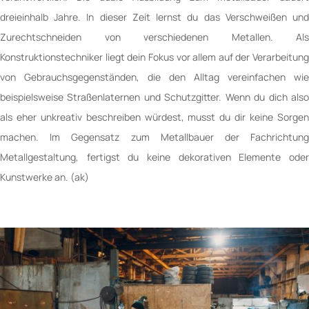
dreieinhalb Jahre. In dieser Zeit lernst du das Verschweißen und
Zurechtschneiden von verschiedenen Metallen. Als
Konstruktionstechniker liegt dein Fokus vor allem auf der Verarbeitung
von Gebrauchsgegenständen, die den Alltag vereinfachen wie
beispielsweise Straßenlaternen und Schutzgitter. Wenn du dich also
als eher unkreativ beschreiben würdest, musst du dir keine Sorgen
machen. Im Gegensatz zum Metallbauer der Fachrichtung
Metallgestaltung, fertigst du keine dekorativen Elemente oder
Kunstwerke an. (ak)