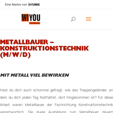
Eine Marke von
METALLBAUER –
KONSTRUKTIONSTECHNIK
(M/W/D)
MIT METALL VIEL BEWIRKEN
Hast du dich auch schonmal gefragt, wie das Treppengeländer, an
dem du dich jeden Tag festhältst, dort hingekommen ist? Für diese
Arbeit waren Metallbauer der Fachrichtung Konstruktionstechnik
verantwortlich. Die duale Ausbildung zum Metallbauer dauert