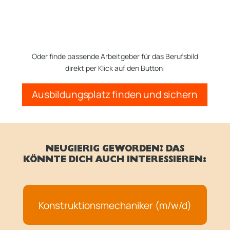
Oder finde passende Arbeitgeber für das Berufsbild
direkt per Klick auf den Button:
Ausbildungsplatz finden und sichern
NEUGIERIG GEWORDEN? DAS
KÖNNTE DICH AUCH INTERESSIEREN:
Konstruktionsmechaniker (m/w/d)