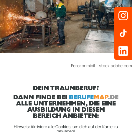
Foto:
primipil
– stock.adobe.com
DEIN TRAUMBERUF?
DANN FINDE BEI
BERUFE
MAP
.DE
ALLE UNTERNEHMEN, DIE EINE
AUSBILDUNG IN DIESEM
BEREICH ANBIETEN:
Hinweis: Aktiviere alle Cookies, um dich auf der Karte zu
bewegen!