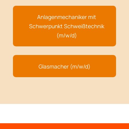
Anlagenmechaniker mit
Schwerpunkt Schweißtechnik
(m/w/d)
Glasmacher (m/w/d)