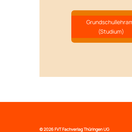
Grundschullehra
(Studium)
©
2026 FVT Fachverlag Thüringen UG