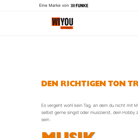
Eine Marke von
DEN RICHTIGEN TON T
Es vergeht wohl kein Tag, an dem du nicht mit Mu
selbst gerne singst oder musizierst, dein Hobby
sein.