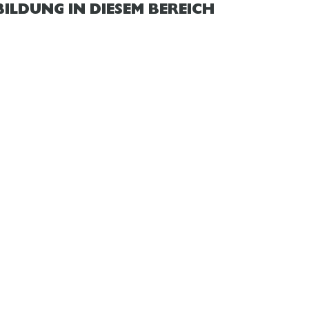
ILDUNG IN DIESEM BEREICH