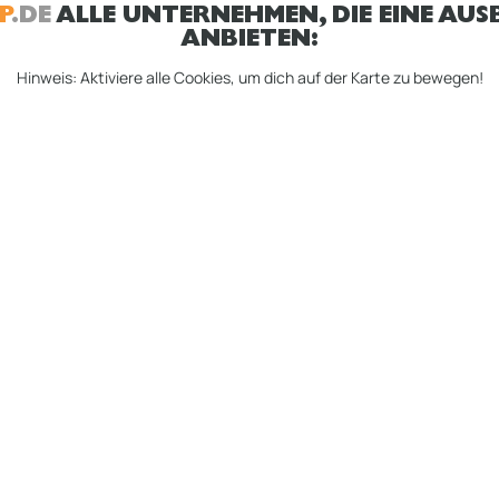
P
.DE
ALLE UNTERNEHMEN, DIE EINE AUSB
ANBIETEN:
Hinweis: Aktiviere alle Cookies, um dich auf der Karte zu bewegen!