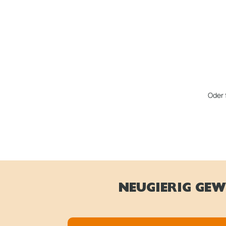
Oder 
NEUGIERIG GEW