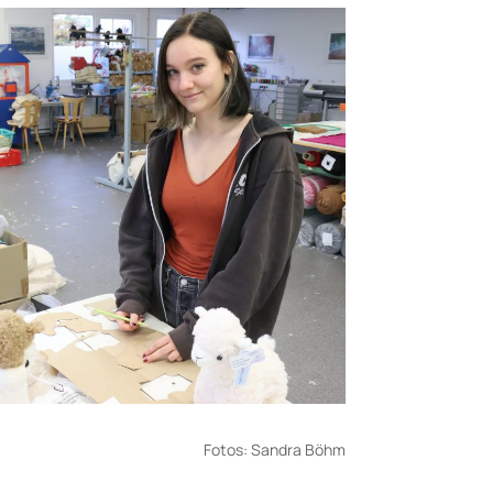
Fotos: Sandra Böhm