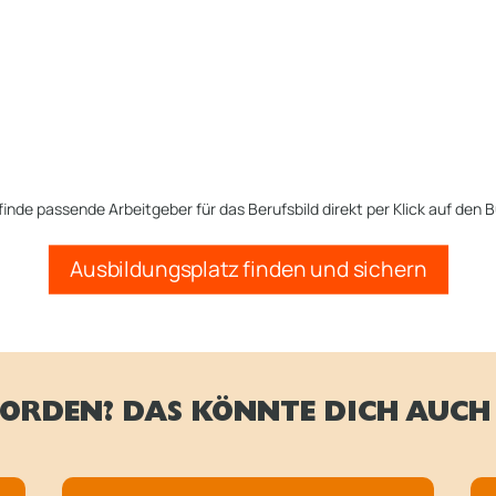
finde passende Arbeitgeber für das Berufsbild direkt per Klick auf den B
Ausbildungsplatz finden und sichern
ORDEN? DAS KÖNNTE DICH AUCH 