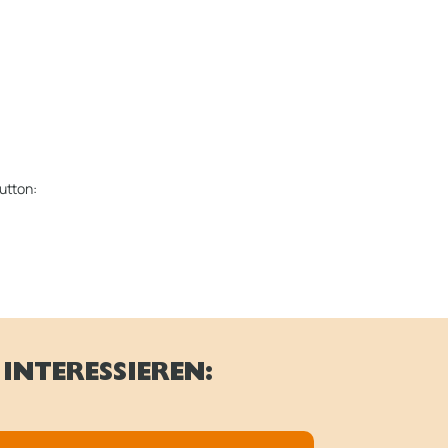
utton:
INTERESSIEREN: