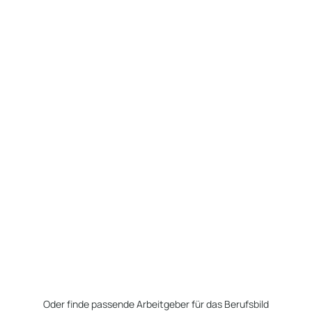
Oder finde passende Arbeitgeber für das Berufsbild