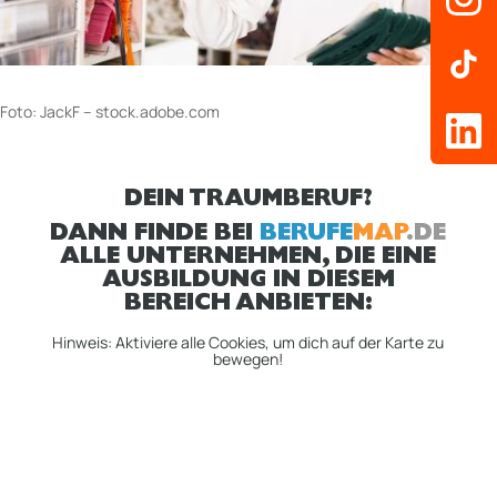
Foto:
JackF –
stock.adobe.com
DEIN TRAUMBERUF?
DANN FINDE BEI
BERUFE
MAP
.DE
ALLE UNTERNEHMEN, DIE EINE
AUSBILDUNG IN DIESEM
BEREICH ANBIETEN:
Hinweis: Aktiviere alle Cookies, um dich auf der Karte zu
bewegen!