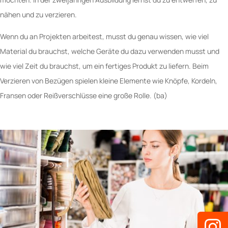
nähen und zu verzieren.
Wenn du an Projekten arbeitest, musst du genau wissen, wie viel
Material du brauchst, welche Geräte du dazu verwenden musst und
wie viel Zeit du brauchst, um ein fertiges Produkt zu liefern. Beim
Verzieren von Bezügen spielen kleine Elemente wie Knöpfe, Kordeln,
Fransen oder Reißverschlüsse eine große Rolle. (ba)