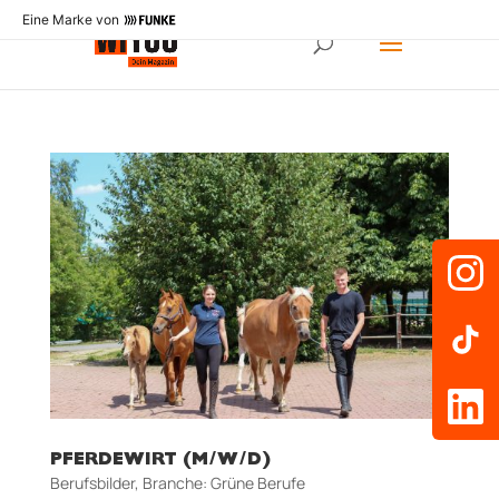
Eine Marke von
PFERDEWIRT (M/W/D)
Berufsbilder
,
Branche: Grüne Berufe