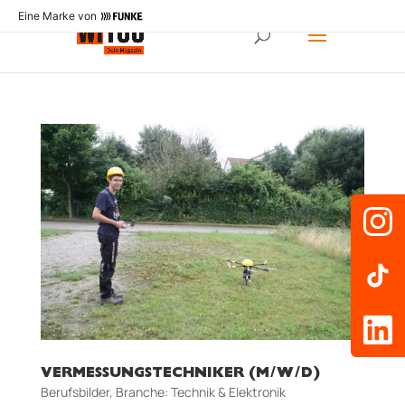
Eine Marke von
VERMESSUNGSTECHNIKER (M/W/D)
Berufsbilder
,
Branche: Technik & Elektronik