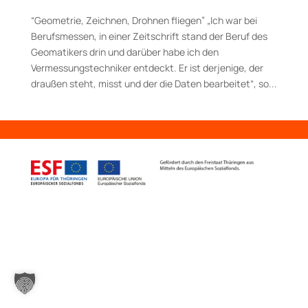
“Geometrie, Zeichnen, Drohnen fliegen” „Ich war bei
Berufsmessen, in einer Zeitschrift stand der Beruf des
Geomatikers drin und darüber habe ich den
Vermessungstechniker entdeckt. Er ist derjenige, der
draußen steht, misst und der die Daten bearbeitet“, so...