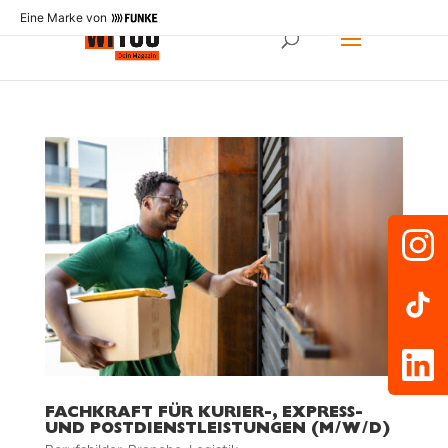
Eine Marke von
FACHKRAFT FÜR KURIER-, EXPRESS-
UND POSTDIENSTLEISTUNGEN (M/W/D)