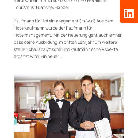
Berufsbilder
,
Branche: Gastronomie / Hotellerie /
Tourismus
,
Branche: Handel
Kaufmann für Hotelmanagement (m/w/d) Aus dem
Hotelkaufmann wurde der Kaufmann für
Hotelmanagement. Mit der Neuerung geht auch einher,
dass deine Ausbildung im dritten Lehrjahr um weitere
steuerliche, analytische und kaufmännische Aspekte
ergänzt wird. Ein neuer...