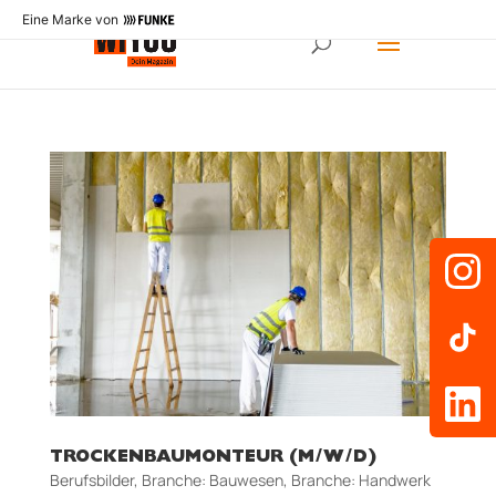
Eine Marke von
TROCKENBAUMONTEUR (M/W/D)
Berufsbilder
,
Branche: Bauwesen
,
Branche: Handwerk