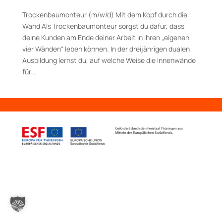
Trockenbaumonteur (m/w/d) Mit dem Kopf durch die
Wand Als Trockenbaumonteur sorgst du dafür, dass
deine Kunden am Ende deiner Arbeit in ihren „eigenen
vier Wänden“ leben können. In der dreijährigen dualen
Ausbildung lernst du, auf welche Weise die Innenwände
für...