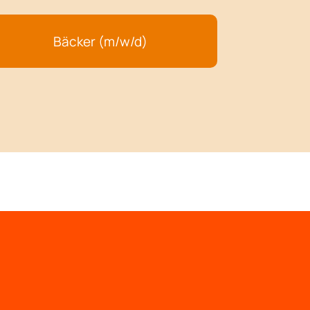
Bäcker (m/w/d)