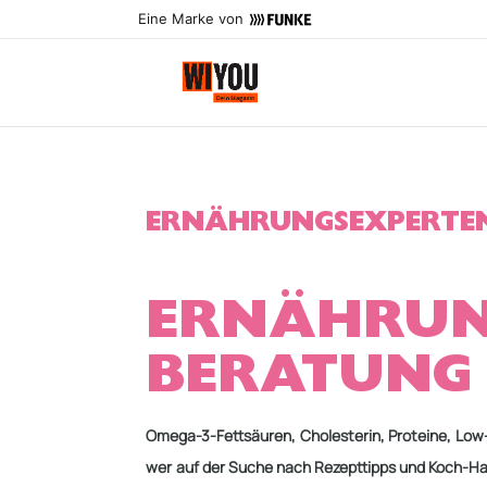
Eine Marke von
ERNÄHRUNGSEXPERTE
ERNÄHRUN
BERATUNG
Omega-3-Fettsäuren,
Cholesterin, Proteine, Lo
wer auf der Suche nach Rezepttipps und Koch-H