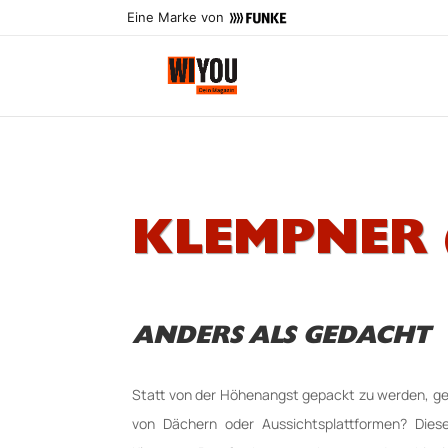
Eine Marke von
KLEMPNER 
ANDERS ALS GEDACHT
Statt von der Höhenangst gepackt zu werden, gen
von Dächern oder Aussichtsplattformen? Diese