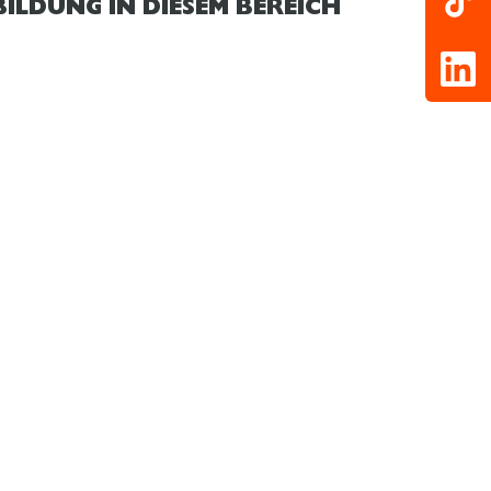
ILDUNG IN DIESEM BEREICH