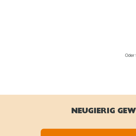
Oder 
NEUGIERIG GEW