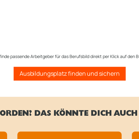
finde passende Arbeitgeber für das Berufsbild direkt per Klick auf den B
Ausbildungsplatz finden und sichern
ORDEN? DAS KÖNNTE DICH AUCH 