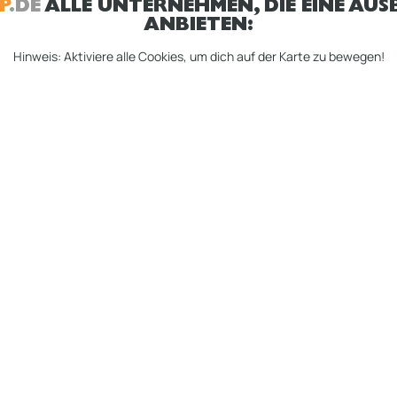
P
.DE
ALLE UNTERNEHMEN, DIE EINE AUSB
ANBIETEN:
Hinweis: Aktiviere alle Cookies, um dich auf der Karte zu bewegen!