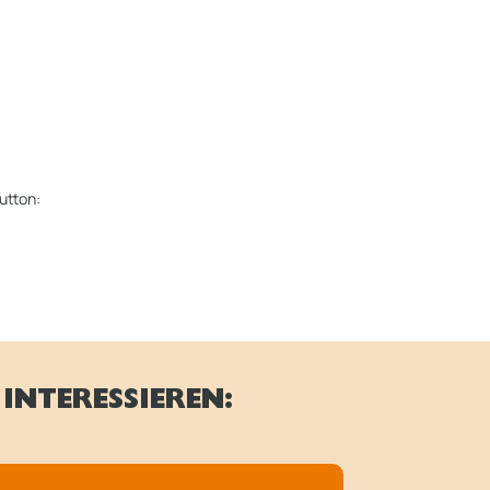
utton:
INTERESSIEREN: