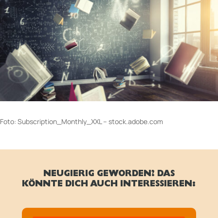
Foto: Subscription_Monthly_XXL – stock.adobe.com
NEUGIERIG GEWORDEN? DAS
KÖNNTE DICH AUCH INTERESSIEREN: