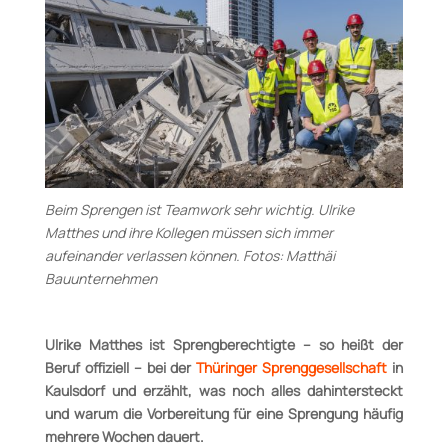
Beim Sprengen ist Teamwork sehr wichtig. Ulrike
Matthes und ihre Kollegen müssen sich immer
aufeinander verlassen können. Fotos: Matthäi
Bauunternehmen
Ulrike Matthes ist Sprengberechtigte – so heißt der
Beruf offiziell – bei
der
Thüringer Sprenggesellschaft
in
Kaulsdorf und erzählt, was noch alles
dahintersteckt
und warum die Vorbereitung für eine Sprengung häufig
mehrere Wochen dauert.