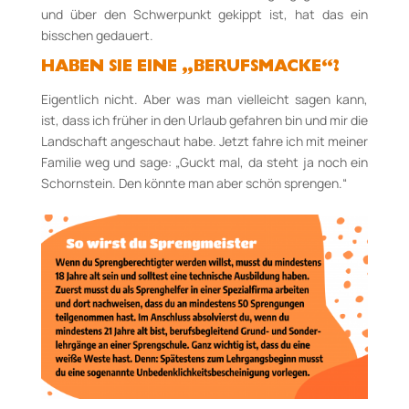
und über den Schwerpunkt gekippt ist, hat das ein
bisschen gedauert.
HABEN SIE EINE „BERUFSMACKE“?
Eigentlich nicht. Aber was man vielleicht sagen kann,
ist, dass ich früher in den Urlaub gefahren bin und mir die
Landschaft angeschaut habe. Jetzt fahre ich mit meiner
Familie weg und sage: „Guckt mal, da steht ja noch ein
Schornstein. Den könnte man aber schön sprengen.“