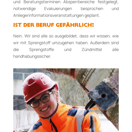
und Beratungsterminen Absperrbereiche festgelegt,
notwendige Evakuierungen besprochen und
Anliegerinformationsveranstaltungen geplant.
IST DER BERUF GEFÄHRLICH?
Nein. Wir sind alle so ausgebildet, dass wir wissen, wie
wir mit Sprengstoff umzugehen haben. Außerdem sind
die Sprengstoffe und Zündmittel alle
handhabungssicher.