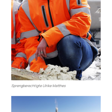
Sprengberechtigte Ulrike Matthes