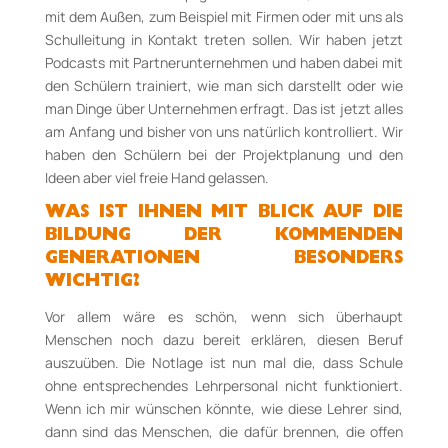
mit dem Außen, zum Beispiel mit Firmen oder mit uns als
Schulleitung in Kontakt treten sollen. Wir haben jetzt
Podcasts mit Partnerunternehmen und haben dabei mit
den Schülern trainiert, wie man sich darstellt oder wie
man Dinge über Unternehmen erfragt. Das ist jetzt alles
am Anfang und bisher von uns natürlich kontrolliert. Wir
haben den Schülern bei der Projektplanung und den
Ideen aber viel freie Hand gelassen.
WAS IST IHNEN MIT BLICK AUF DIE
BILDUNG DER KOMMENDEN
GENERATIONEN BESONDERS
WICHTIG?
Vor allem wäre es schön, wenn sich überhaupt
Menschen noch dazu bereit erklären, diesen Beruf
auszuüben. Die Notlage ist nun mal die, dass Schule
ohne entsprechendes Lehrpersonal nicht funktioniert.
Wenn ich mir wünschen könnte, wie diese Lehrer sind,
dann sind das Menschen, die dafür brennen, die offen