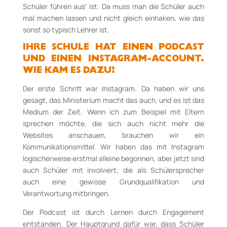
Schüler führen aus‘ ist. Da muss man die Schüler auch
mal machen lassen und nicht gleich einhaken, wie das
sonst so typisch Lehrer ist.
IHRE SCHULE HAT EINEN PODCAST
UND EINEN INSTAGRAM-ACCOUNT.
WIE KAM ES DAZU?
Der erste Schritt war Instagram. Da haben wir uns
gesagt, das Ministerium macht das auch, und es ist das
Medium der Zeit. Wenn ich zum Beispiel mit Eltern
sprechen möchte, die sich auch nicht mehr die
Websites anschauen, brauchen wir ein
Kommunikationsmittel. Wir haben das mit Instagram
logischerweise erstmal alleine begonnen, aber jetzt sind
auch Schüler mit involviert, die als Schülersprecher
auch eine gewisse Grundqualifikation und
Verantwortung mitbringen.
Der Podcast ist durch Lernen durch Engagement
entstanden. Der Hauptgrund dafür war, dass Schüler