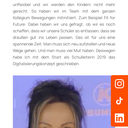
unflexibel und wir werden den Kindern nicht mehr
gerecht. So haben wir im Team mit dem ganzen
Kollegium Bewegungen mitinitiiert. Zum Beispiel Fit for
Future: Dabei haben wir uns gefragt, ob wir es noch
schaffen, dass wir unsere Schüler so entlassen, dass sie
draußen gut ins Leben passen. Das ist für uns eine
spannende Zeit: Man muss sich neu aufstellen und neue
Wege gehen. Und man muss viel Mut haben. Deswegen
habe ich mit dem Start als Schulleiterin 2019 das
Digitalisierungskonzept ge­schrie­ben.