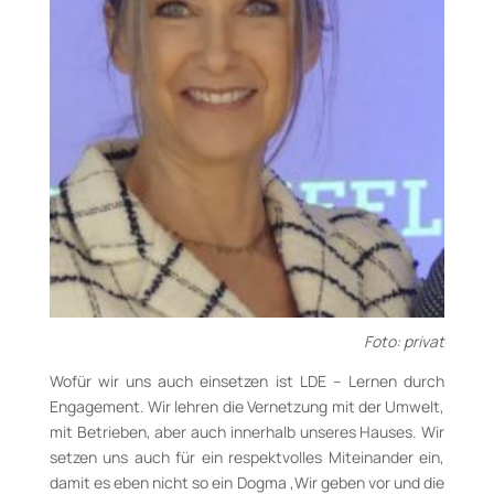
Foto: privat
Wofür wir uns auch einsetzen ist LDE – Lernen durch
Engagement. Wir lehren die Vernetzung mit der Umwelt,
mit Betrieben, aber auch innerhalb unseres Hauses. Wir
setzen uns auch für ein respektvolles Miteinander ein,
damit es eben nicht so ein Dogma ‚Wir geben vor und die