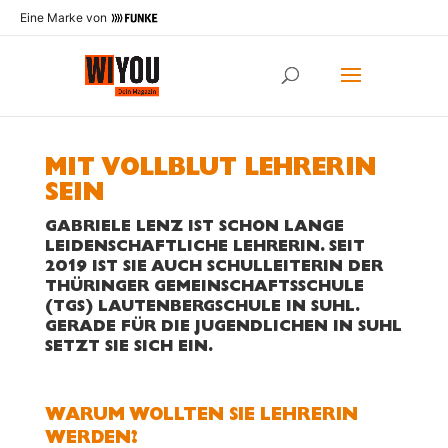
Eine Marke von
MIT VOLLBLUT LEHRERIN
SEIN
GABRIELE LENZ IST SCHON LANGE
LEIDENSCHAFTLICHE LEHRERIN. SEIT
2019 IST SIE AUCH SCHULLEITERIN DER
THÜRINGER GEMEINSCHAFTSSCHULE
(TGS) LAUTENBERGSCHULE IN SUHL.
GERADE FÜR DIE JUGENDLICHEN IN SUHL
SETZT SIE SICH EIN.
WARUM WOLLTEN SIE LEHRERIN
WERDEN?