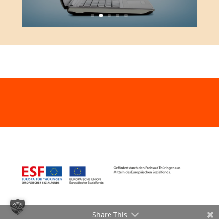
Share This