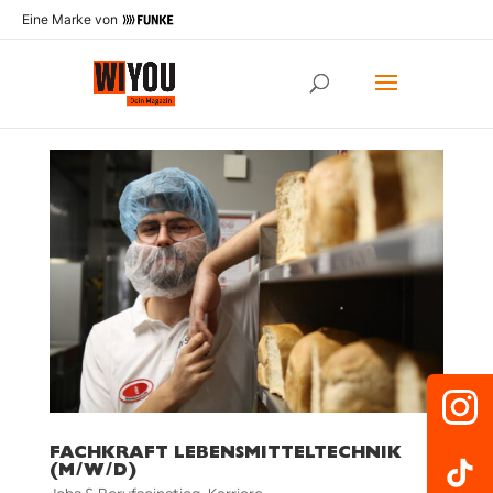
Eine Marke von
FACHKRAFT LEBENSMITTELTECHNIK
(M/W/D)