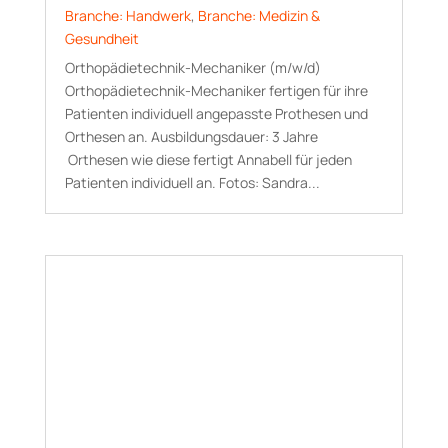
Branche: Handwerk
,
Branche: Medizin &
Gesundheit
Orthopädietechnik-Mechaniker (m/w/d)
Orthopädietechnik-Mechaniker fertigen für ihre
Patienten individuell angepasste Prothesen und
Orthesen an. Aus­bildungs­dauer: 3 Jahre
Orthesen wie diese fertigt Annabell für jeden
Patienten individuell an. Fotos: Sandra...