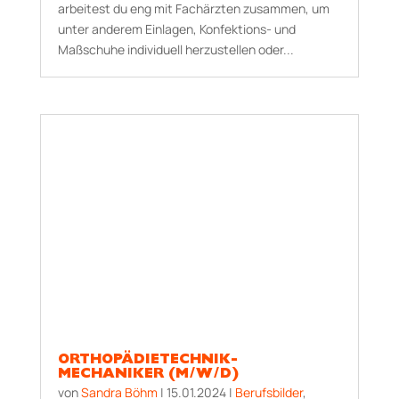
arbeitest du eng mit Fachärzten zusammen, um
unter anderem Einlagen, Konfektions- und
Maßschuhe individuell herzustellen oder...
ORTHOPÄDIETECHNIK-
MECHANIKER (M/W/D)
von
Sandra Böhm
|
15.01.2024
|
Berufsbilder
,