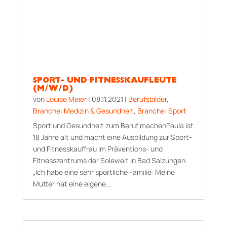
SPORT- UND FITNESSKAUFLEUTE
(M/W/D)
von
Louise Meier
|
08.11.2021
|
Berufsbilder
,
Branche: Medizin & Gesundheit
,
Branche: Sport
Sport und Gesundheit zum Beruf machenPaula ist
18 Jahre alt und macht eine Ausbildung zur Sport-
und Fitnesskauffrau im Präventions- und
Fitnesszentrums der Solewelt in Bad Salzungen.
„Ich habe eine sehr sportliche Familie: Meine
Mutter hat eine eigene...