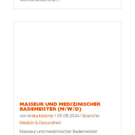
MASSEUR UND MEDIZINISCHER
BADEMEISTER (M/W/D)
von
Anika Kästner
|
05.08.2024
|
Branche:
Medizin & Gesundheit
Masseur und medizinischer Bademeister