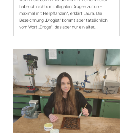
habe ich nichts mit illegalen Drogen zu tun –
maximal mit Heilpflanzen“, erklärt Laura. Die
Bezeichnung „Drogist“ kommt aber tatsächlich
vom Wort „Droge“, das aber nur ein alter...