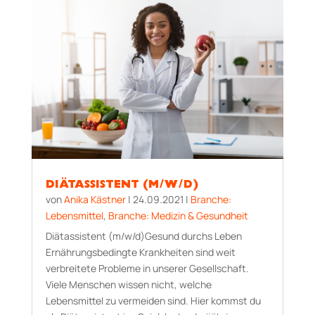
DIÄTASSISTENT (M/W/D)
von
Anika Kästner
|
24.09.2021
|
Branche:
Lebensmittel
,
Branche: Medizin & Gesundheit
Diätassistent (m/w/d)Gesund durchs Leben
Ernährungsbedingte Krankheiten sind weit
verbreitete Probleme in unserer Gesellschaft.
Viele Menschen wissen nicht, welche
Lebensmittel zu vermeiden sind. Hier kommst du