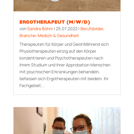
ERGOTHERAPEUT (M/W/D)
von
Sandra Böhm
|
25.07.2022
|
Berufsbilder
,
Branche: Medizin & Gesundheit
Therapeuten für Körper und GeistWährend sich
Physiotherapeuten einzig auf den Körper
konzentrieren und Psychotherapeuten nach
ihrem Studium und ihrer Approbation Menschen
mit psychischen Erkrankungen behandeln,
befassen sich Ergotherapeuten mit beidem. Ihr
Fachgebiet...