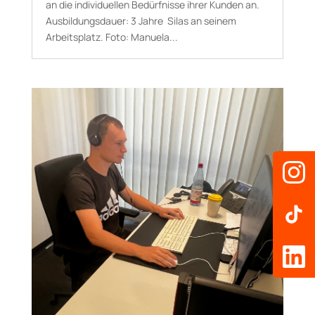
an die individuellen Bedürfnisse ihrer Kunden an.
Aus­bildungs­dauer: 3 Jahre Silas an seinem
Arbeitsplatz. Foto: Manuela...