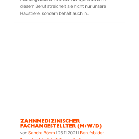
diesem Beruf streichelt sie nicht nur unsere
Haustiere, sondern behält auch in...
ZAHNMEDIZINISCHER
FACHANGESTELLTER (M/W/D)
von
Sandra Böhm
|
25.11.2021
|
Berufsbilder
,