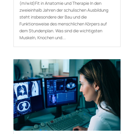
(m/w/d)Fit in Anatomie und Therapie In den
zweieinhalb Jahren der schulischen Ausbildung
steht insbesondere der Bau und die
Funktionsweise des menschlichen Körpers auf
dem Stundenplan. Was sind die wichtigsten
Muskeln, Knochen und...