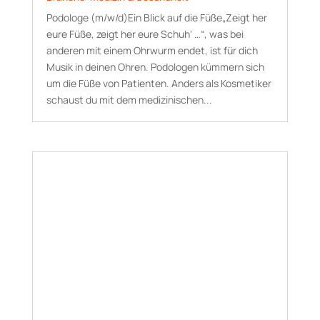
Podologe (m/w/d)Ein Blick auf die Füße„Zeigt her
eure Füße, zeigt her eure Schuh‘ …“, was bei
anderen mit einem Ohrwurm endet, ist für dich
Musik in deinen Ohren. Podologen kümmern sich
um die Füße von Patienten. Anders als Kosmetiker
schaust du mit dem medizinischen...