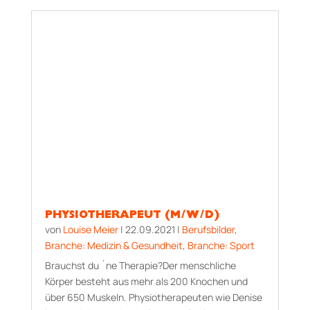
PHYSIOTHERAPEUT (M/W/D)
von
Louise Meier
|
22.09.2021
|
Berufsbilder
,
Branche: Medizin & Gesundheit
,
Branche: Sport
Brauchst du ´ne Therapie?Der menschliche
Körper besteht aus mehr als 200 Knochen und
über 650 Muskeln. Physiotherapeuten wie Denise