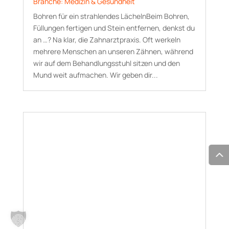
Branche: Medizin & Gesundheit
Bohren für ein strahlendes LächelnBeim Bohren,
Füllungen fertigen und Stein entfernen, denkst du
an …? Na klar, die Zahnarztpraxis. Oft werkeln
mehrere Menschen an unseren Zähnen, während
wir auf dem Behandlungsstuhl sitzen und den
Mund weit aufmachen. Wir geben dir...