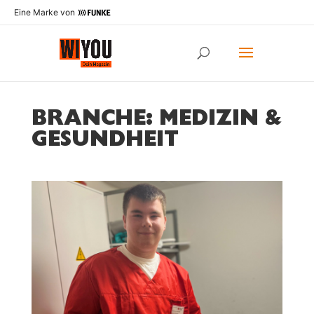
Eine Marke von
BRANCHE: MEDIZIN &
GESUNDHEIT