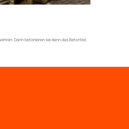
wehren. Darin betonieren sie dann das Betonteil.