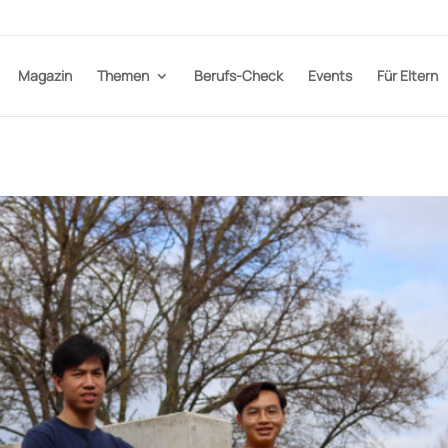
Magazin
Themen
Berufs-Check
Events
Für Eltern