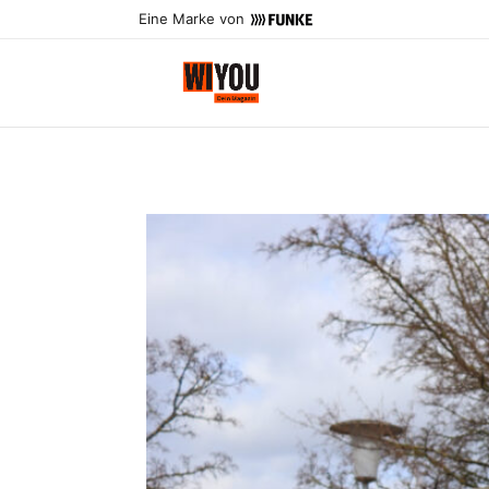
Eine Marke von