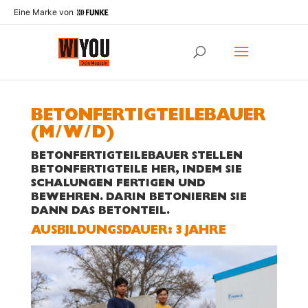
Eine Marke von
BETONFERTIGTEILEBAUER
(M/W/D)
BETONFERTIGTEILEBAUER STELLEN
BETONFERTIGTEILE HER, INDEM SIE
SCHALUNGEN FERTIGEN UND
BEWEHREN. DARIN BETONIEREN SIE
DANN DAS BETONTEIL.
AUS­BILDUNGS­DAUER: 3 JAHRE