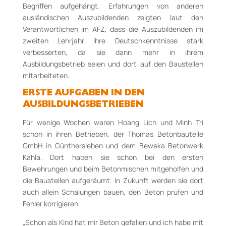
Begriffen aufgehängt. Erfahrungen von anderen
ausländischen Auszubildenden zeigten laut den
Verantwortlichen im AFZ, dass die Auszubildenden im
zweiten Lehrjahr ihre Deutschkenntnisse stark
verbesserten, da sie dann mehr in ihrem
Ausbildungsbetrieb seien und dort auf den Baustellen
mitarbeiteten.
ERSTE AUFGABEN IN DEN
AUSBILDUNGSBETRIEBEN
Für wenige Wochen waren Hoang Lich und Minh Tri
schon in ihren Betrieben, der Thomas Betonbauteile
GmbH in Günthersleben und dem Beweka Betonwerk
Kahla. Dort haben sie schon bei den ersten
Bewehrungen und beim Betonmischen mitgeholfen und
die Baustellen aufgeräumt. In Zukunft werden sie dort
auch allein Schalungen bauen, den Beton prüfen und
Fehler korrigieren.
„Schon als Kind hat mir Beton gefallen und ich habe mit