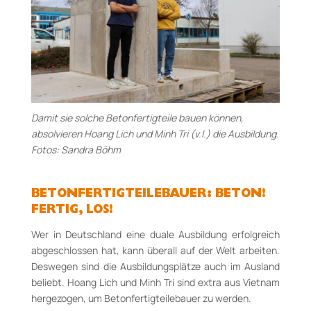
Damit sie solche Betonfertigteile bauen können,
absolvieren Hoang Lich und Minh Tri (v.l.) die Ausbildung.
Fotos: Sandra Böhm
BETONFERTIGTEILEBAUER: BETON!
FERTIG, LOS!
Wer in Deutschland eine duale Ausbildung erfolgreich
abgeschlossen hat, kann überall auf der Welt arbeiten.
Deswegen sind die Ausbildungsplätze auch im Ausland
beliebt. Hoang Lich und Minh Tri sind extra aus Vietnam
hergezogen, um Betonfertigteilebauer zu werden.