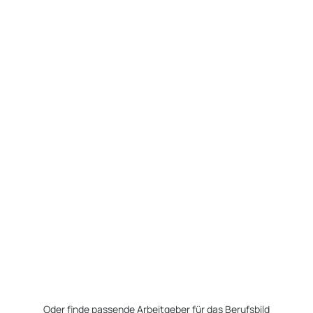
Oder finde passende Arbeitgeber für das Berufsbild