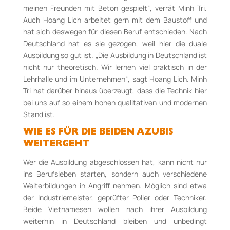
meinen Freunden mit Beton gespielt“, verrät Minh Tri.
Auch Hoang Lich arbeitet gern mit dem Baustoff und
hat sich deswegen für diesen Beruf entschieden. Nach
Deutschland hat es sie gezogen, weil hier die duale
Ausbildung so gut ist. „Die Ausbildung in Deutschland ist
nicht nur theoretisch. Wir lernen viel praktisch in der
Lehrhalle und im Unternehmen“, sagt Hoang Lich. Minh
Tri hat darüber hinaus überzeugt, dass die Technik hier
bei uns auf so einem hohen qualitativen und modernen
Stand ist.
WIE ES FÜR DIE BEIDEN AZUBIS
WEITERGEHT
Wer die Ausbildung abgeschlossen hat, kann nicht nur
ins Berufsleben starten, sondern auch verschiedene
Weiterbildungen in Angriff nehmen. Möglich sind etwa
der Industriemeister, geprüfter Polier oder Techniker.
Beide Vietnamesen wollen nach ihrer Ausbildung
weiterhin in Deutschland bleiben und unbedingt