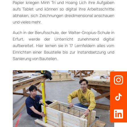
Papier kriegen Minh Tri und Hoang Lich ihre Aufgaben
aufs Tablet und können so digital ihre Arbeitsschritte
abhaken, sich Zeichnungen dreidimensional anschauen
und vieles mehr.
Auch in der Berufsschule, der Walter-Gropius-Schule in
Erfurt, werde der Unterricht zunehmend digital
aufbereitet. Hier lernen sie in 17 Lernfeldern alles vom
Einrichten einer Baustelle bis zur Instandsetzung und
Sanierung von Bauteilen.