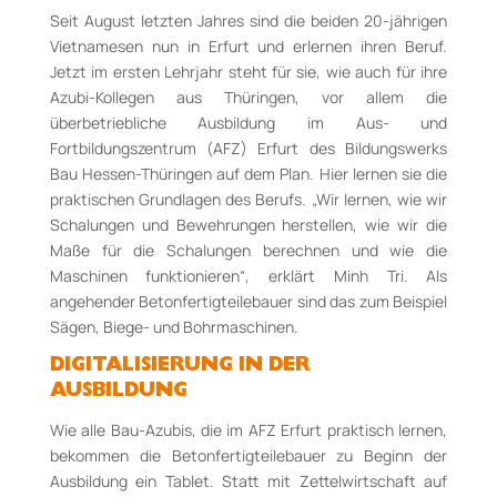
Seit August letzten Jahres sind die beiden 20-jährigen
Vietnamesen nun in Erfurt und erlernen ihren Beruf.
Jetzt im ersten Lehrjahr steht für sie, wie auch für ihre
Azubi-Kollegen aus Thüringen, vor allem die
überbetriebliche Ausbildung im Aus- und
Fortbildungszentrum (AFZ) Erfurt des Bildungswerks
Bau Hessen-Thüringen auf dem Plan. Hier lernen sie die
praktischen Grundlagen des Berufs. „Wir lernen, wie wir
Schalungen und Bewehrungen herstellen, wie wir die
Maße für die Schalungen berechnen und wie die
Maschinen funktionieren“, erklärt Minh Tri. Als
angehender Betonfertigteilebauer sind das zum Beispiel
Sägen, Biege- und Bohrmaschinen.
DIGITALISIERUNG IN DER
AUSBILDUNG
Wie alle Bau-Azubis, die im AFZ Erfurt praktisch lernen,
bekommen die Betonfertigteilebauer zu Beginn der
Ausbildung ein Tablet. Statt mit Zettelwirtschaft auf