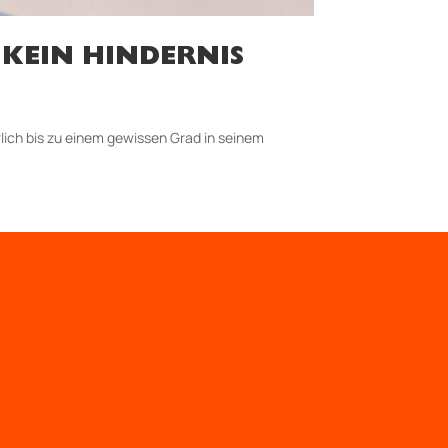
 KEIN HINDERNIS
rlich bis zu einem gewissen Grad in seinem