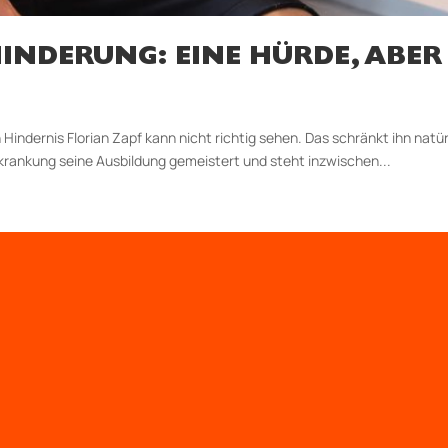
INDERUNG: EINE HÜRDE, ABER
Hindernis Florian Zapf kann nicht richtig sehen. Das schränkt ihn natü
rkrankung seine Ausbildung gemeistert und steht inzwischen...