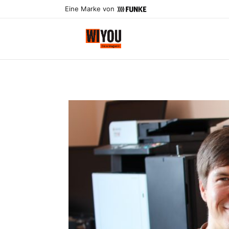
Eine Marke von