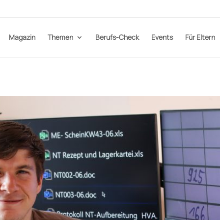
Magazin
Themen
Berufs-Check
Events
Für Eltern