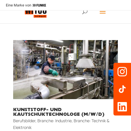
Eine Marke von
KUNSTSTOFF- UND
KAUTSCHUKTECHNOLOGE (M/W/D)
Berufsbilder
,
Branche: Industrie
,
Branche: Technik &
Elektronik