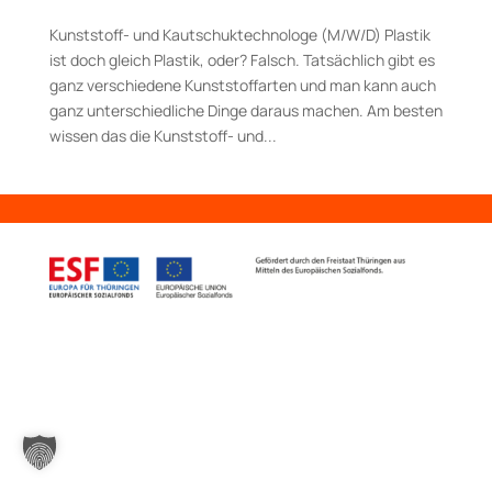
Kunststoff- und Kautschuk­technologe (M/W/D) Plastik
ist doch gleich Plastik, oder? Falsch. Tatsächlich gibt es
ganz verschiedene Kunststoffarten und man kann auch
ganz unterschiedliche Dinge daraus machen. Am besten
wissen das die Kunststoff- und...