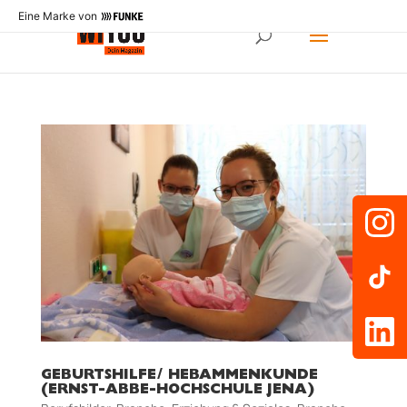
Eine Marke von
GEBURTSHILFE/ HEBAMMENKUNDE
(ERNST-ABBE-HOCHSCHULE JENA)