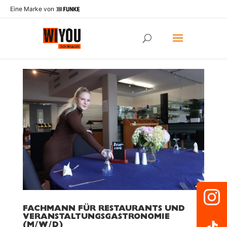
Eine Marke von
FACHMANN FÜR RESTAURANTS UND
VERANSTALTUNGSGASTRONOMIE
(M/W/D)