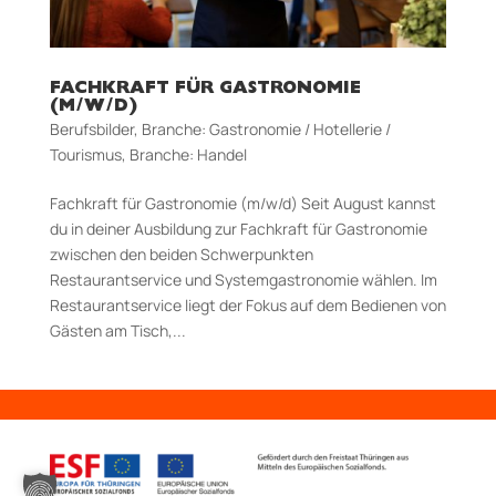
FACHKRAFT FÜR GASTRONOMIE
(M/W/D)
Berufsbilder
,
Branche: Gastronomie / Hotellerie /
Tourismus
,
Branche: Handel
Fachkraft für Gastronomie (m/w/d) Seit August kannst
du in deiner Ausbildung zur Fachkraft für Gastronomie
zwischen den beiden Schwerpunkten
Restaurantservice und Systemgastronomie wählen. Im
Restaurantservice liegt der Fokus auf dem Bedienen von
Gästen am Tisch,...