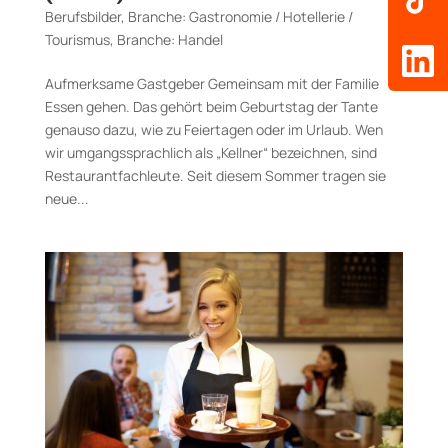
Berufsbilder
,
Branche: Gastronomie / Hotellerie /
Tourismus
,
Branche: Handel
Aufmerksame Gastgeber Gemeinsam mit der Familie
Essen gehen. Das gehört beim Geburtstag der Tante
genauso dazu, wie zu Feiertagen oder im Urlaub. Wen
wir umgangssprachlich als „Kellner“ bezeichnen, sind
Restaurantfachleute. Seit diesem Sommer tragen sie
neue...