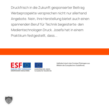
Druckfrisch in die Zukunft gesponserter Beitrag
Werbeprospekte versprechen nicht nur allerhand
Angebote. Nein, ihre Herstellung bietet auch einen
spannenden Beruf für Technik begeisterte: den
Medientechnologen Druck. Josefa hat in einem
Praktikum festgestellt, dass...