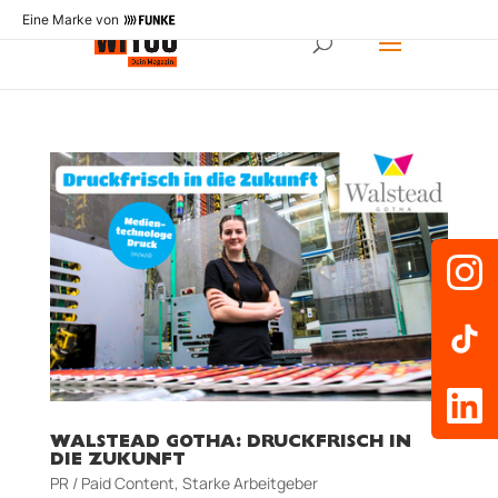
Eine Marke von
WALSTEAD GOTHA: DRUCKFRISCH IN
DIE ZUKUNFT
PR / Paid Content
,
Starke Arbeitgeber