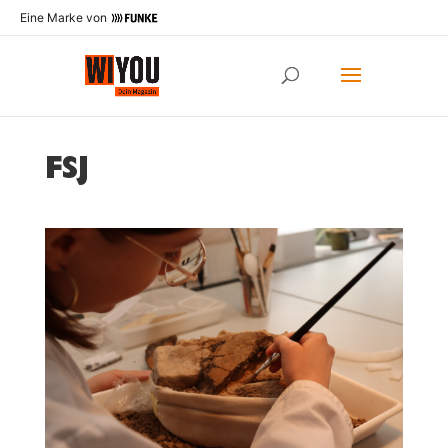
Eine Marke von
FSJ