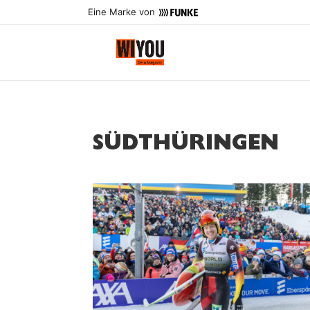
Eine Marke von
SÜDTHÜRINGEN