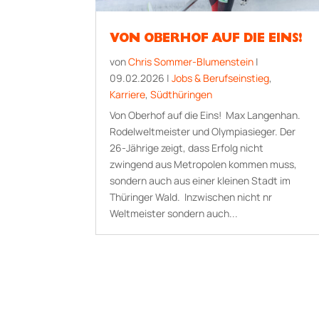
VON OBERHOF AUF DIE EINS!
von
Chris Sommer-Blumenstein
|
09.02.2026
|
Jobs & Berufseinstieg
,
Karriere
,
Südthüringen
Von Oberhof auf die Eins! Max Langenhan.
Rodelweltmeister und Olympiasieger. Der
26-Jährige zeigt, dass Erfolg nicht
zwingend aus Metropolen kommen muss,
sondern auch aus einer kleinen Stadt im
Thüringer Wald. Inzwischen nicht nr
Weltmeister sondern auch...