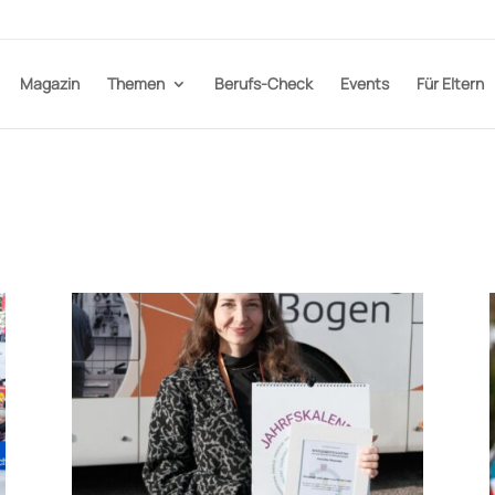
Magazin
Themen
Berufs-Check
Events
Für Eltern