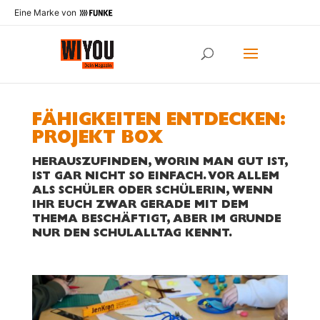
Eine Marke von
FÄHIGKEITEN ENTDECKEN:
PROJEKT BOX
HERAUSZUFINDEN, WORIN MAN GUT IST,
IST GAR NICHT SO EINFACH. VOR ALLEM
ALS SCHÜLER ODER SCHÜLERIN, WENN
IHR EUCH ZWAR GERADE MIT DEM
THEMA BESCHÄFTIGT, ABER IM GRUNDE
NUR DEN SCHULALLTAG KENNT.