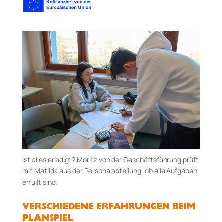
Ist alles erledigt? Moritz von der Geschäftsführung prüft
mit Matilda aus der Personalabteilung, ob alle Aufgaben
erfüllt sind.
VERSCHIEDENE ERFAHRUNGEN BEIM
PLANSPIEL