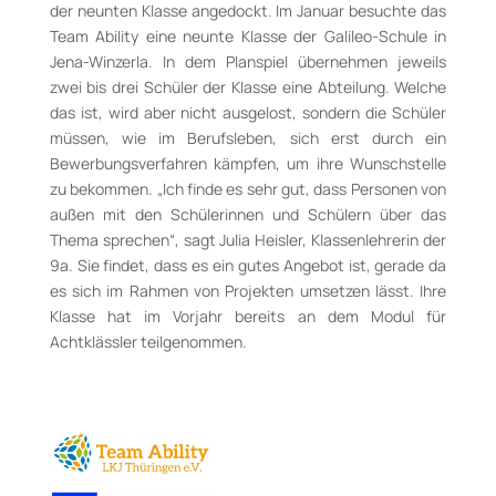
der neunten Klasse angedockt. Im Januar besuchte das
Team Ability eine neunte Klasse der Galileo-Schule in
Jena-Winzerla. In dem Planspiel übernehmen jeweils
zwei bis drei Schüler der Klasse eine Abteilung. Welche
das ist, wird aber nicht ausgelost, sondern die Schüler
müssen, wie im Berufsleben, sich erst durch ein
Bewerbungsverfahren kämpfen, um ihre Wunschstelle
zu bekommen. „Ich finde es sehr gut, dass Personen von
außen mit den Schülerinnen und Schülern über das
Thema sprechen“, sagt Julia Heisler, Klassenlehrerin der
9a. Sie findet, dass es ein gutes Angebot ist, gerade da
es sich im Rahmen von Projekten umsetzen lässt. Ihre
Klasse hat im Vorjahr bereits an dem Modul für
Achtklässler teilgenommen.