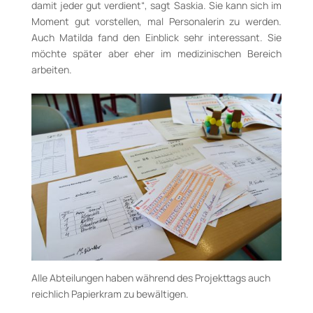
damit jeder gut verdient“, sagt Saskia. Sie kann sich im
Moment gut vorstellen, mal Personalerin zu werden.
Auch Matilda fand den Einblick sehr interessant. Sie
möchte später aber eher im medizinischen Bereich
arbeiten.
Alle Abteilungen haben während des Projekttags auch
reichlich Papierkram zu bewältigen.