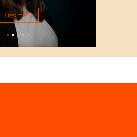
Lies mehr