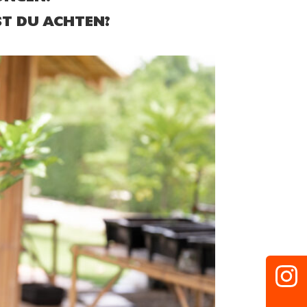
ST DU ACHTEN?