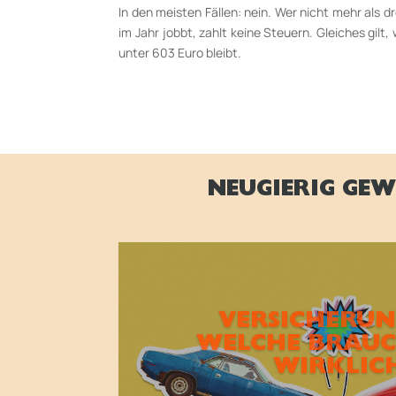
In den meisten Fällen: nein. Wer nicht mehr als 
im Jahr jobbt, zahlt keine Steuern. Gleiches gilt
unter 603 Euro bleibt.
NEUGIERIG GEW
VERSICHERUN
WELCHE BRAUC
WIRKLIC