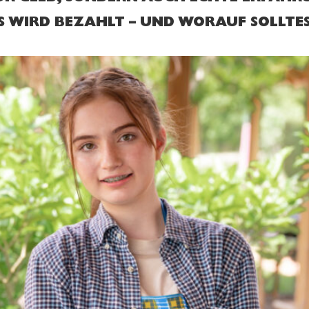
S WIRD BEZAHLT – UND WORAUF SOLLTE