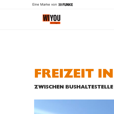
Eine Marke von
FREIZEIT 
ZWISCHEN BUSHALTESTELLE