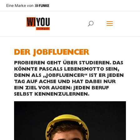
Eine Marke von
DER JOBFLUENCER
PROBIEREN GEHT ÜBER STUDIEREN. DAS
KÖNNTE PASCALS LEBENSMOTTO SEIN,
DENN ALS „JOBFLUENCER“ IST ER JEDEN
TAG AUF ACHSE UND HAT DABEI NUR
EIN ZIEL VOR AUGEN: JEDEN BERUF
SELBST KENNENZULERNEN.