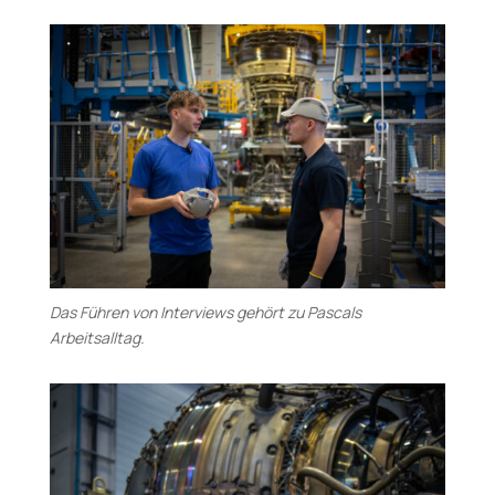
Das Führen von Interviews gehört zu Pascals
Arbeitsalltag.