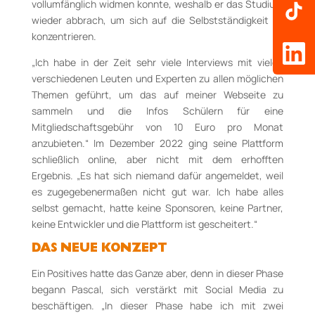
vollumfänglich widmen konnte, weshalb er das Studium
wieder abbrach, um sich auf die Selbstständigkeit zu
konzentrieren.
„Ich habe in der Zeit sehr viele Interviews mit vielen
verschiedenen Leuten und Experten zu allen möglichen
Themen geführt, um das auf meiner Webseite zu
sammeln und die Infos Schülern für eine
Mitgliedschaftsgebühr von 10 Euro pro Monat
anzubieten.“ Im Dezember 2022 ging seine Plattform
schließlich online, aber nicht mit dem erhofften
Ergebnis. „Es hat sich niemand dafür angemeldet, weil
es zugegebenermaßen nicht gut war. Ich habe alles
selbst gemacht, hatte keine Sponsoren, keine Partner,
keine Entwickler und die Plattform ist gescheitert.“
DAS NEUE KONZEPT
Ein Positives hatte das Ganze aber, denn in dieser Phase
begann Pascal, sich verstärkt mit Social Media zu
beschäftigen. „In dieser Phase habe ich mit zwei