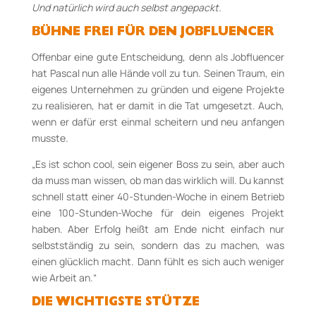
Und natürlich wird auch selbst angepackt.
BÜHNE FREI FÜR DEN JOBFLUENCER
Offenbar eine gute Entscheidung, denn als Jobfluencer
hat Pascal nun alle Hände voll zu tun. Seinen Traum, ein
eigenes Unternehmen zu gründen und eigene Projekte
zu realisieren, hat er damit in die Tat umgesetzt. Auch,
wenn er dafür erst einmal scheitern und neu anfangen
musste.
„Es ist schon cool, sein eigener Boss zu sein, aber auch
da muss man wissen, ob man das wirklich will. Du kannst
schnell statt einer 40-Stunden-Woche in einem Betrieb
eine 100-Stunden-Woche für dein eigenes Projekt
haben. Aber Erfolg heißt am Ende nicht einfach nur
selbstständig zu sein, sondern das zu machen, was
einen glücklich macht. Dann fühlt es sich auch weniger
wie Arbeit an.“
DIE WICHTIGSTE STÜTZE