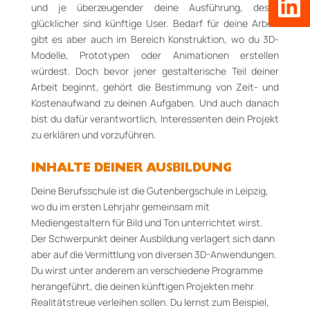
und je überzeugender deine Ausführung, desto
glücklicher sind künftige User. Bedarf für deine Arbeit
gibt es aber auch im Bereich Konstruktion, wo du 3D-
Modelle, Prototypen oder Animationen erstellen
würdest. Doch bevor jener gestalterische Teil deiner
Arbeit beginnt, gehört die Bestimmung von Zeit- und
Kostenaufwand zu deinen Aufgaben. Und auch danach
bist du dafür verantwortlich, Interessenten dein Projekt
zu erklären und vorzuführen.
INHALTE DEINER AUSBILDUNG
Deine Berufsschule ist die Gutenbergschule in Leipzig,
wo du im ersten Lehrjahr gemeinsam mit
Mediengestaltern für Bild und Ton unterrichtet wirst.
Der Schwerpunkt deiner Ausbildung verlagert sich dann
aber auf die Vermittlung von diversen 3D-Anwendungen.
Du wirst unter anderem an verschiedene Programme
herangeführt, die deinen künftigen Projekten mehr
Realitätstreue verleihen sollen. Du lernst zum Beispiel,