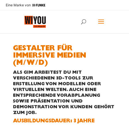
Eine Marke von
GESTALTER FÜR
IMMERSIVE MEDIEN
(M/W/D)
ALS GIM ARBEITEST DU MIT
VERSCHIEDENEN 3D-TOOLS ZUR
ERSTELLUNG VON MODELLEN ODER
VIRTUELLEN WELTEN. AUCH EINE
ENTSPRECHENDE VORABPLANUNG
SOWIE PRÄSENTATION UND
DEMONSTRATION VOR KUNDEN GEHÖRT
ZUM JOB.
AUS­BILDUNGS­DAUER: 3 JAHRE