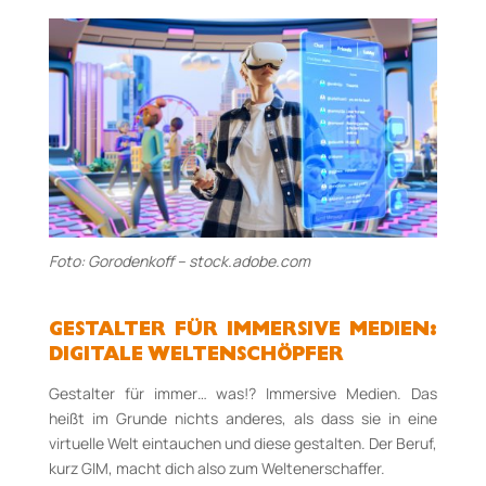
Foto: Gorodenkoff – stock.adobe.com
GESTALTER FÜR IMMERSIVE MEDIEN:
DIGITALE WELTENSCHÖPFER
Gestalter für immer… was!? Immersive Medien. Das
heißt im Grunde nichts anderes, als dass sie in eine
virtuelle Welt eintauchen und diese gestalten. Der Beruf,
kurz GIM, macht dich also zum Weltenerschaffer.