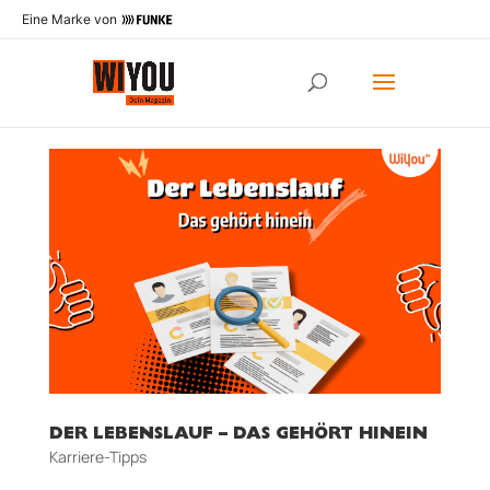
Eine Marke von
DER LEBENSLAUF – DAS GEHÖRT HINEIN
Karriere-Tipps