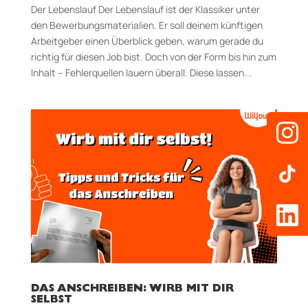
Der Lebenslauf Der Lebenslauf ist der Klassiker unter
den Bewerbungsmaterialien. Er soll deinem künftigen
Arbeitgeber einen Überblick geben, warum gerade du
richtig für diesen Job bist. Doch von der Form bis hin zum
Inhalt – Fehlerquellen lauern überall. Diese lassen...
DAS ANSCHREIBEN: WIRB MIT DIR
SELBST