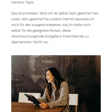
Karriere-Tipps
Das Anschreiben: Wirb mit dir selbst Sehr geehrter Herr
Leser, sehr geehrte Frau Leserin,hiermit bewerbe ich
mich für den ausgeschriebenen Job.Ich halte mich
selbst für die geeignete Person, diese
verantwortungsvolle Aufgabe in ihrem Betrieb zu
übernehmen. Nicht nur...