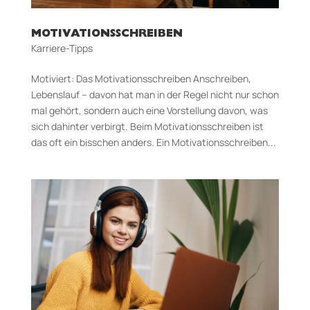
MOTIVATIONSSCHREIBEN
Karriere-Tipps
Motiviert: Das Motivationsschreiben Anschreiben,
Lebenslauf – davon hat man in der Regel nicht nur schon
mal gehört, sondern auch eine Vorstellung davon, was
sich dahinter verbirgt. Beim Motivationsschreiben ist
das oft ein bisschen anders. Ein Motivationsschreiben...