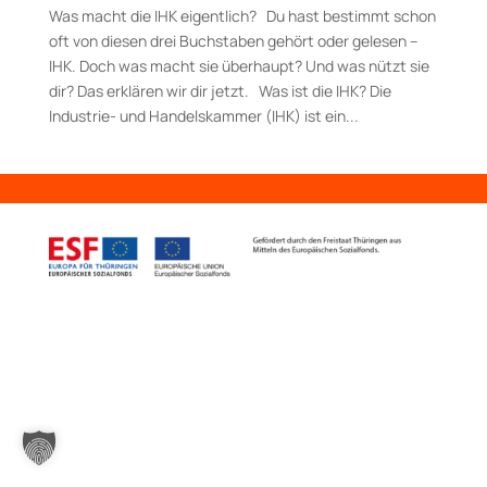
Was macht die IHK eigentlich? Du hast bestimmt schon
oft von diesen drei Buchstaben gehört oder gelesen –
IHK. Doch was macht sie überhaupt? Und was nützt sie
dir? Das erklären wir dir jetzt. Was ist die IHK? Die
Industrie- und Handelskammer (IHK) ist ein...