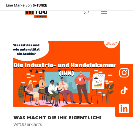
Eine Marke von
WAS MACHT DIE IHK EIGENTLICH?
WIYOU erklärt's