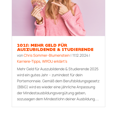
2025: MEHR GELD FÜR
AUSZUBILDENDE & STUDIERENDE
von
Chris Sommer-Blumenstein
|
11.12.2024
|
Karriere-Tipps
,
WIYOU erklärt's
Mehr Geld für Auszubildende & Studierende 2025
wird ein gutes Jahr – zumindest für dein
Portemonnaie. Gemäß dem Berufsbildungsgesetz
(BBiG) wird es wieder eine jährliche Anpassung
der Mindestausbildungsvergütung geben,
sozusagen dem Mindestlohn deiner Ausbildung....