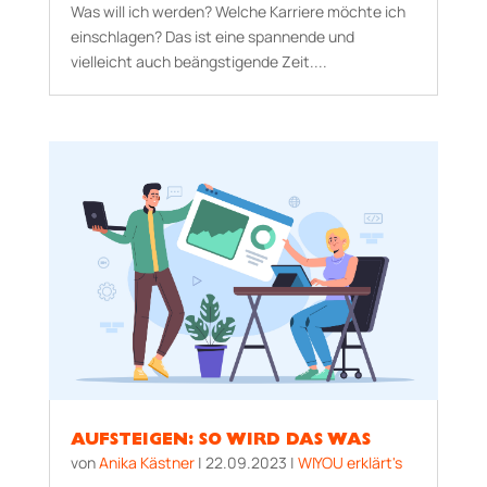
Was will ich werden? Welche Karriere möchte ich
einschlagen? Das ist eine spannende und
vielleicht auch beängstigende Zeit....
AUFSTEIGEN: SO WIRD DAS WAS
von
Anika Kästner
|
22.09.2023
|
WIYOU erklärt's