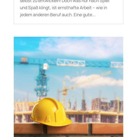
selbst zu entwickeln! Doch was nur nach Spiel
und Spaß klingt, ist ernsthafte Arbeit – wie in
jedem anderen Beruf auch. Eine gute...