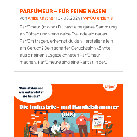
PARFÜMEUR – FÜR FEINE NASEN
von
Anika Kästner
|
07.08.2024
|
WIYOU erklärt's
Parfümeur (m/w/d) Du hast eine ganze Sammlung
an Düften und wenn deine Freunde ein neues
Parfüm tragen, erkennst du den Hersteller allein
am Geruch? Dein scharfer Geruchssinn könnte
aus dir einen ausgezeichneten Parfümeur
machen. Parfümeure sind eine Rarität in der...