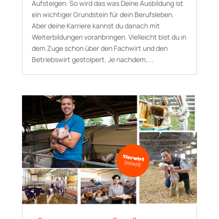
Aufsteigen: So wird das was Deine Ausbildung ist
ein wichtiger Grundstein für dein Berufsleben.
Aber deine Karriere kannst du danach mit
Weiterbildungen voranbringen. Vielleicht bist du in
dem Zuge schon über den Fachwirt und den
Betriebswirt gestolpert. Je nachdem,...