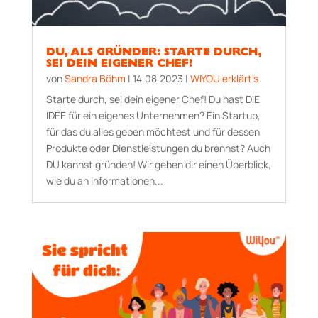
DU, ALS GRÜNDER: STARTE DURCH,
SEI DEIN EIGENER CHEF!
von
Sandra Böhm
|
14.08.2023
|
WIYOU erklärt's
Starte durch, sei dein eigener Chef! Du hast DIE
IDEE für ein eigenes Unternehmen? Ein Start­up,
für das du alles geben möchtest und für dessen
Produkte oder Dienstleistungen du brennst? Auch
DU kannst gründen! Wir geben dir einen Überblick,
wie du an Informationen...