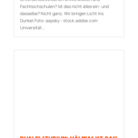
Fachhochschulen? Ist das nicht alles ein- und
dasselbe? Nicht ganz. Wir bringen Licht ins
Dunkel.Foto: aapsky - stock.adobe.com
Universität...