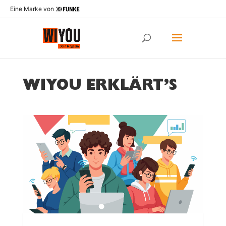
Eine Marke von
WIYOU ERKLÄRT’S