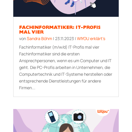
FACHINFORMATIKER: IT-PROFIS
MAL VIER
von
Sandra Böhm
|
23.11.2023
|
WIYOU erklärt's
Fachinformatiker (m/w/d) IT-Profis mal vier
Fachinformatiker sind die ersten
Ansprechpersonen, wenn es um Computer und IT
geht. Die PC-Profis arbeiten in Unternehmen, die
Computertechnik und IT-Systeme herstellen oder
entsprechende Dienstleistungen für andere
Firmen...