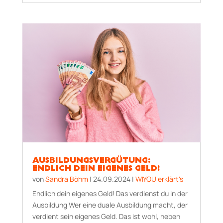
AUSBILDUNGSVERGÜTUNG:
ENDLICH DEIN EIGENES GELD!
von
Sandra Böhm
|
24.09.2024
|
WIYOU erklärt's
Endlich dein eigenes Geld! Das verdienst du in der
Ausbildung Wer eine duale Ausbildung macht, der
verdient sein eigenes Geld. Das ist wohl, neben