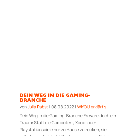
DEIN WEG IN DIE GAMING-
BRANCHE
von
Julia Pabst
|
08.08.2022
|
WIYOU erklärt's
Dein Weg in die Gaming-Branche Es wäre doch ein
Traum: Statt die Computer-, Xbox- oder
Playstationspiele nur zu Hause zu zocken, sie