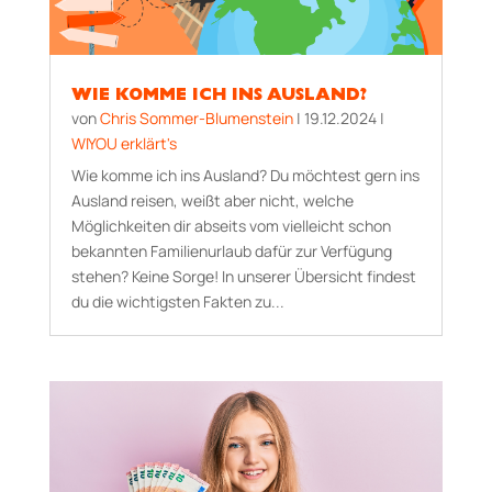
WIE KOMME ICH INS AUSLAND?
von
Chris Sommer-Blumenstein
|
19.12.2024
|
WIYOU erklärt's
Wie komme ich ins Ausland? Du möchtest gern ins
Ausland reisen, weißt aber nicht, welche
Möglichkeiten dir abseits vom vielleicht schon
bekannten Familienurlaub dafür zur Verfügung
stehen? Keine Sorge! In unserer Übersicht findest
du die wichtigsten Fakten zu...