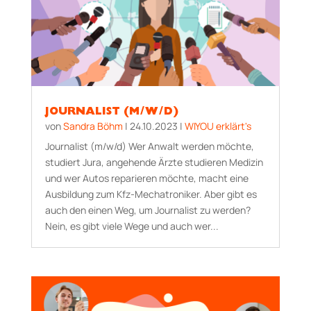
JOURNALIST (M/W/D)
von
Sandra Böhm
|
24.10.2023
|
WIYOU erklärt's
Journalist (m/w/d) Wer Anwalt werden möchte,
studiert Jura, angehende Ärzte studieren Medizin
und wer Autos reparieren möchte, macht eine
Ausbildung zum Kfz-Mechatroniker. Aber gibt es
auch den einen Weg, um Journalist zu werden?
Nein, es gibt viele Wege und auch wer...