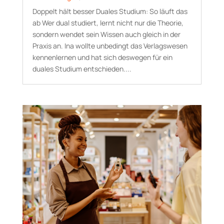
Doppelt hält besser Duales Studium: So läuft das
ab Wer dual studiert, lernt nicht nur die Theorie,
sondern wendet sein Wissen auch gleich in der
Praxis an. Ina wollte unbedingt das Verlagswesen
kennenlernen und hat sich deswegen für ein
duales Studium entschieden....