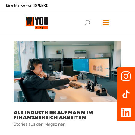
Eine Marke von
ALS INDUSTRIEKAUFMANN IM
FINANZBEREICH ARBEITEN
Stories aus den Magazinen