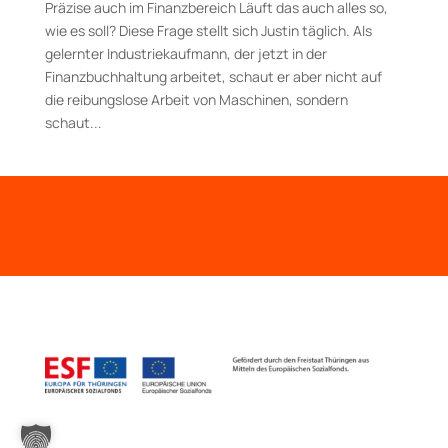
Präzise auch im Finanzbereich Läuft das auch alles so,
wie es soll? Diese Frage stellt sich Justin täglich. Als
gelernter Industriekaufmann, der jetzt in der
Finanzbuchhaltung arbeitet, schaut er aber nicht auf
die reibungslose Arbeit von Maschinen, sondern
schaut...