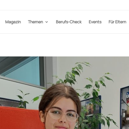
Magazin
Themen
Berufs-Check
Events
Für Eltern