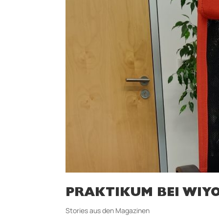
PRAKTIKUM BEI WIY
Stories aus den Magazinen