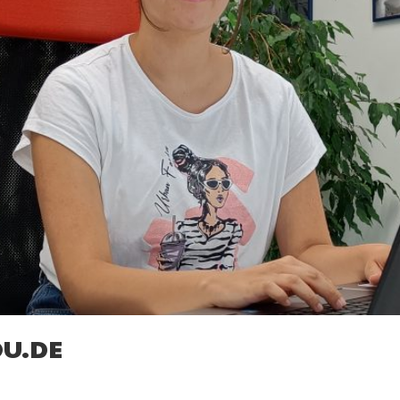
OU.DE