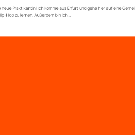
die neue Praktikantin! Ich komme aus Erfurt und gehe hier auf eine Gemei
ip-Hop zu lernen. Außerdem bin ich...