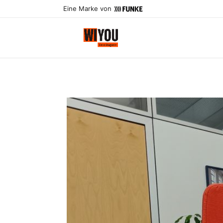
Eine Marke von