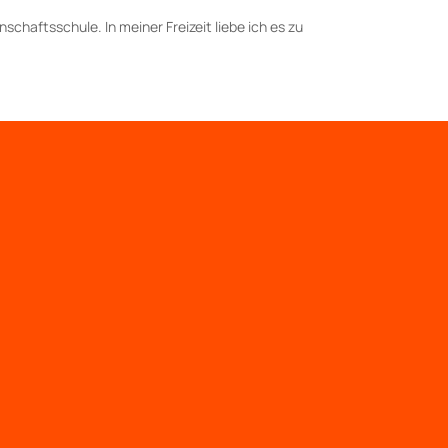
nschaftsschule. In meiner Freizeit liebe ich es zu