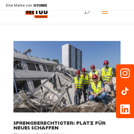
Eine Marke von
SPRENGBERECHTIGTER: PLATZ FÜR
NEUES SCHAFFEN