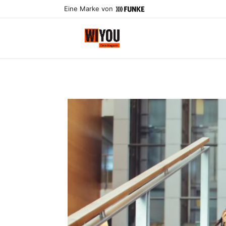
Eine Marke von