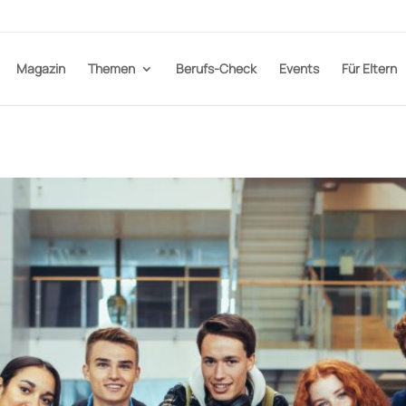
Magazin
Themen
Berufs-Check
Events
Für Eltern