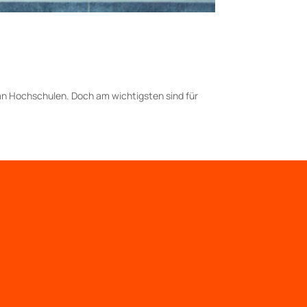
 an Hochschulen. Doch am wich­tigsten sind für