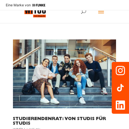
Eine Marke von
STUDIERENDENRAT: VON STUDIS FÜR
STUDIS