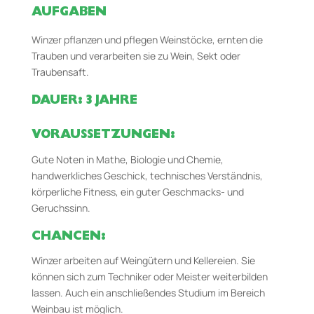
AUFGABEN
Winzer pflanzen und pflegen Weinstöcke, ernten die
Trauben und verarbeiten sie zu Wein, Sekt oder
Traubensaft.
DAUER: 3 JAHRE
VORAUSSETZUNGEN:
Gute Noten in Mathe, Biologie und Chemie,
handwerkliches Geschick, technisches Verständnis,
körperliche Fitness, ein guter Geschmacks- und
Geruchssinn.
CHANCEN:
Winzer arbeiten auf Weingütern und Kellereien. Sie
können sich zum Techniker oder Meister weiterbilden
lassen. Auch ein anschließendes Studium im Bereich
Weinbau ist möglich.