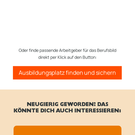
Oder finde passende Arbeitgeber für das Berufsbild
direkt per Klick auf den Button:
Ausbildungsplatz finden und sichern
NEUGIERIG GEWORDEN? DAS
KÖNNTE DICH AUCH INTERESSIEREN: