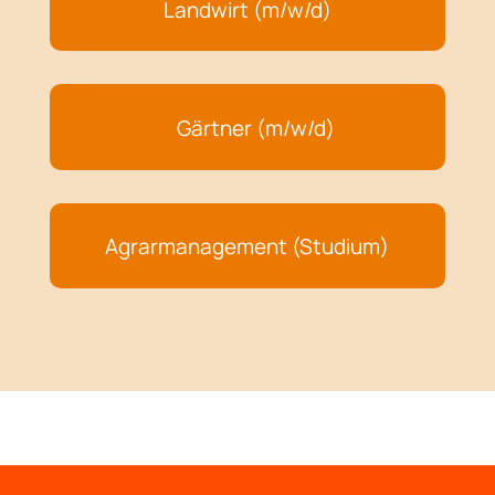
Landwirt (m/w/d)
Gärtner (m/w/d)
Agrarmanagement (Studium)