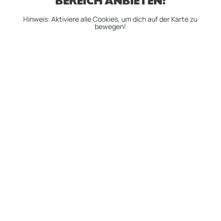
BEREICH ANBIETEN:
Hinweis: Aktiviere alle Cookies, um dich auf der Karte zu
bewegen!