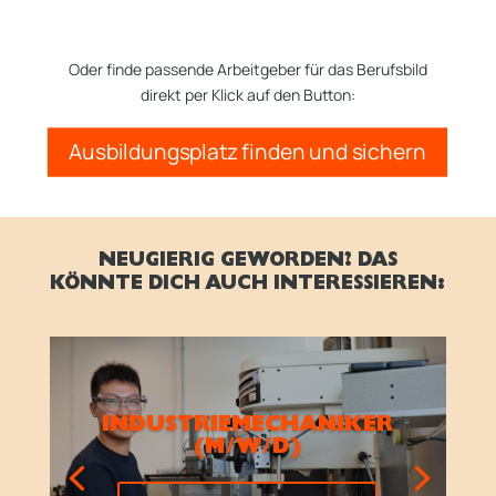
Oder finde passende Arbeitgeber für das Berufsbild
direkt per Klick auf den Button:
Ausbildungsplatz finden und sichern
NEUGIERIG GEWORDEN? DAS
KÖNNTE DICH AUCH INTERESSIEREN:
INDUSTRIEMECHANIKER
(M/W/D)