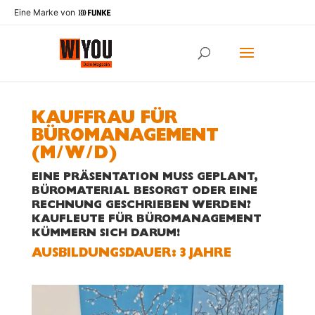
Eine Marke von
KAUFFRAU FÜR
BÜROMANAGEMENT
(M/W/D)
EINE PRÄSENTATION MUSS GEPLANT,
BÜROMATERIAL BESORGT ODER EINE
RECHNUNG GESCHRIEBEN WERDEN?
KAUFLEUTE FÜR BÜROMANAGEMENT
KÜMMERN SICH DARUM!
AUS­BILDUNGS­DAUER: 3 JAHRE