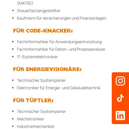
(MATSE)
Steuerfachangestellter
Kaufmann für Versicherungen und Finanzanlagen
FÜR CODE-KNACKER:
Fachinformatiker für Anwendungsentwicklung
Fachinformatiker für Daten- und Prozessanalyse
IT-Systemelektroniker
FÜR ENERGIEVISIONÄRE:
Technischer Systemplaner
Elektroniker für Energie- und Gebäudetechnik
FÜR TÜFTLER:
Technischer Systemplaner
Mechatroniker
Industriemechaniker