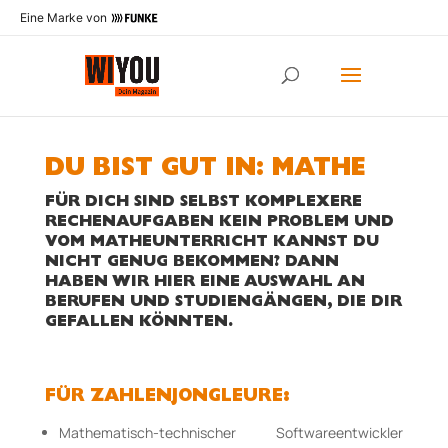
Eine Marke von
DU BIST GUT IN: MATHE
FÜR DICH SIND
SELBST KOMPLEXERE
RECHENAUFGABEN KEIN PROBLEM
UND
VOM MATHEUNTERRICHT KANNST DU
NICHT GENUG BEKOMMEN? DANN
HABEN WIR HIER EINE AUSWAHL AN
BERUFEN UND STUDIENGÄNGEN
, DIE DIR
GEFALLEN KÖNNTEN.
FÜR ZAHLENJONGLEURE:
Mathematisch-technischer Softwareentwickler