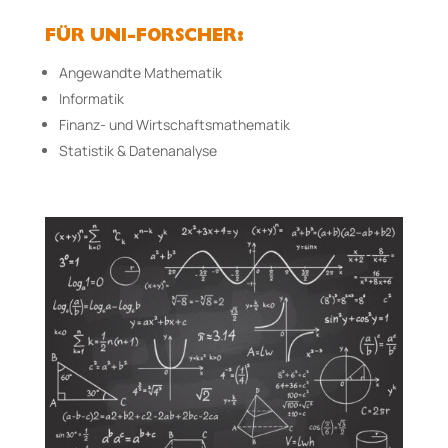
FÜR UNI-FORSCHER:
Angewandte Mathematik
Informatik
Finanz- und Wirtschaftsmathematik
Statistik & Datenanalyse