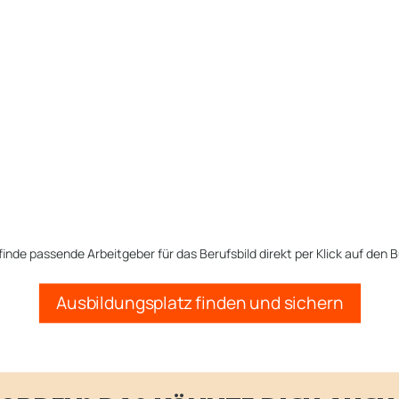
finde passende Arbeitgeber für das Berufsbild direkt per Klick auf den B
Ausbildungsplatz finden und sichern