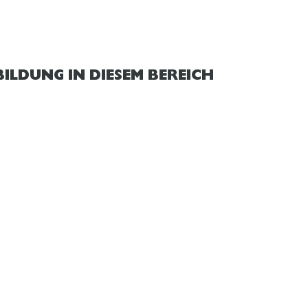
ILDUNG IN DIESEM BEREICH