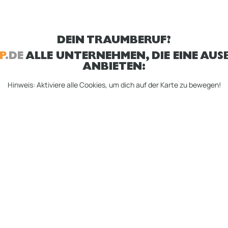
DEIN TRAUMBERUF?
P
.DE
ALLE UNTERNEHMEN, DIE EINE AUSB
ANBIETEN:
Hinweis: Aktiviere alle Cookies, um dich auf der Karte zu bewegen!