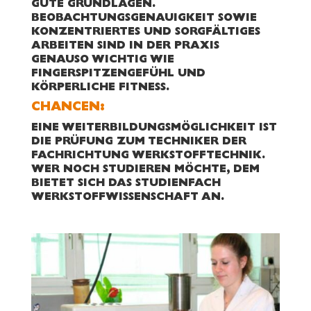
GUTE GRUNDLAGEN.
BEOBACHTUNGSGENAUIGKEIT SOWIE
KONZENTRIERTES UND SORGFÄLTIGES
ARBEITEN SIND IN DER PRAXIS
GENAUSO WICHTIG WIE
FINGERSPITZENGEFÜHL UND
KÖRPERLICHE FITNESS.
CHANCEN:
EINE WEITERBILDUNGSMÖGLICHKEIT IST
DIE PRÜFUNG ZUM TECHNIKER DER
FACHRICHTUNG WERKSTOFFTECHNIK.
WER NOCH STUDIEREN MÖCHTE, DEM
BIETET SICH DAS STUDIENFACH
WERKSTOFFWISSENSCHAFT AN.