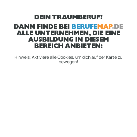
DEIN TRAUMBERUF?
DANN FINDE BEI
BERUFE
MAP
.DE
ALLE UNTERNEHMEN, DIE EINE
AUSBILDUNG IN DIESEM
BEREICH ANBIETEN:
Hinweis: Aktiviere alle Cookies, um dich auf der Karte zu
bewegen!