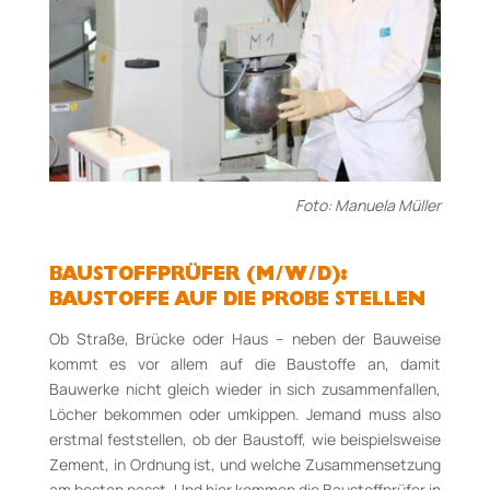
Foto: Manuela Müller
BAUSTOFFPRÜFER (M/W/D):
BAUSTOFFE AUF DIE PROBE STELLEN
Ob Straße, Brücke oder Haus – neben der Bauweise
kommt es vor allem auf die Baustoffe an, damit
Bauwerke nicht gleich wieder in sich zusammenfallen,
Löcher bekommen oder umkippen. Jemand muss also
erstmal feststellen, ob der Baustoff, wie beispielsweise
Zement, in Ordnung ist, und welche Zusammensetzung
am besten passt. Und hier kommen die Baustoffprüfer in