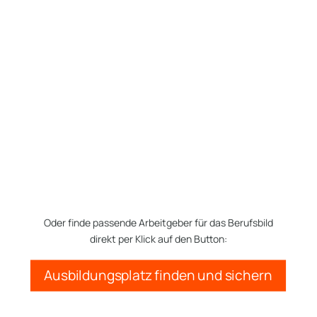
Oder finde passende Arbeitgeber für das Berufsbild
direkt per Klick auf den Button:
Ausbildungsplatz finden und sichern