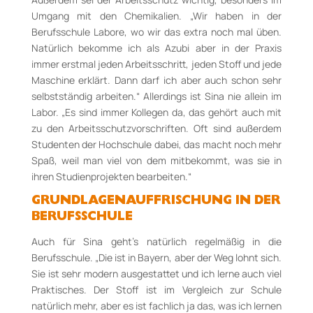
Umgang mit den Chemikalien. „Wir haben in der
Berufsschule Labore, wo wir das extra noch mal üben.
Natürlich bekomme ich als Azubi aber in der Praxis
immer erstmal jeden Arbeitsschritt, jeden Stoff und jede
Maschine erklärt. Dann darf ich aber auch schon sehr
selbstständig arbeiten.“ Allerdings ist Sina nie allein im
Labor. „Es sind immer Kollegen da, das gehört auch mit
zu den Arbeitsschutzvorschriften. Oft sind außerdem
Studenten der Hochschule dabei, das macht noch mehr
Spaß, weil man viel von dem mitbekommt, was sie in
ihren Studienprojekten bearbeiten.“
GRUNDLAGENAUFFRISCHUNG IN DER
BERUFSSCHULE
Auch für Sina geht’s natürlich regelmäßig in die
Berufsschule. „Die ist in Bayern, aber der Weg lohnt sich.
Sie ist sehr modern ausgestattet und ich lerne auch viel
Praktisches. Der Stoff ist im Vergleich zur Schule
natürlich mehr, aber es ist fachlich ja das, was ich lernen