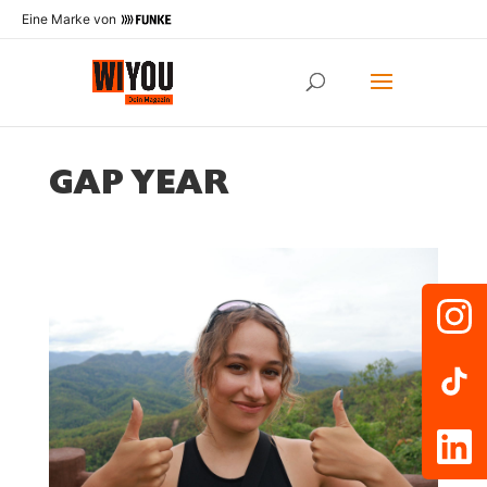
Eine Marke von
GAP YEAR