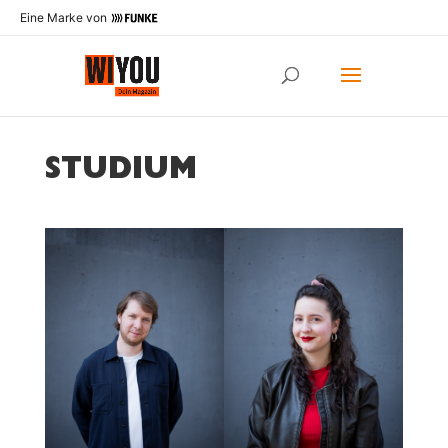
Eine Marke von
STUDIUM