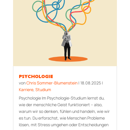
PSYCHOLOGIE
von
Chris Sommer-Blumenstein
|
18.08.2025
|
Karriere
,
Studium
Psychologie Im Psychologie-Studium lernst du,
wie der menschliche Geist funktioniert – also,
warum wir so denken, fühlen und handeln, wie wir
es tun. Du erforschst, wie Menschen Probleme
lösen, mit Stress umgehen oder Entscheidungen