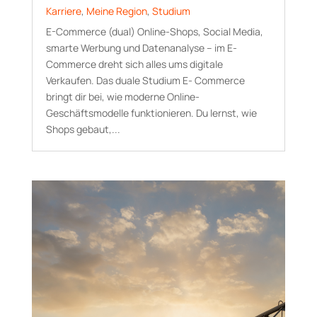
Karriere
,
Meine Region
,
Studium
E-Commerce (dual) Online-Shops, Social Media,
smarte Werbung und Datenanalyse – im E-
Commerce dreht sich alles ums digitale
Verkaufen. Das duale Studium E- Commerce
bringt dir bei, wie moderne Online-
Geschäftsmodelle funktionieren. Du lernst, wie
Shops gebaut,...