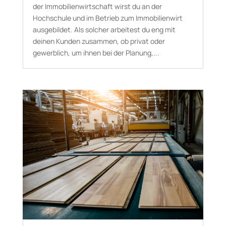
der Immobilienwirtschaft wirst du an der
Hochschule und im Betrieb zum Immobilienwirt
ausgebildet. Als solcher arbeitest du eng mit
deinen Kunden zusammen, ob privat oder
gewerblich, um ihnen bei der Planung,...