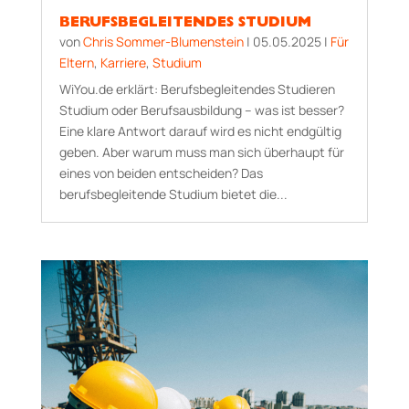
BERUFSBEGLEITENDES STUDIUM
von
Chris Sommer-Blumenstein
|
05.05.2025
|
Für
Eltern
,
Karriere
,
Studium
WiYou.de erklärt: Berufsbegleitendes Studieren
Studium oder Berufsausbildung – was ist besser?
Eine klare Antwort darauf wird es nicht endgültig
geben. Aber warum muss man sich überhaupt für
eines von beiden entscheiden? Das
berufsbegleitende Studium bietet die...