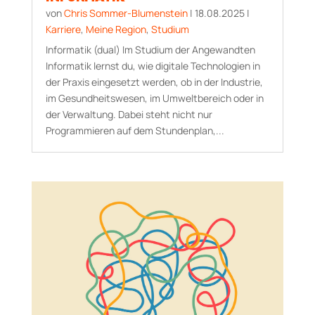
von
Chris Sommer-Blumenstein
|
18.08.2025
|
Karriere
,
Meine Region
,
Studium
Informatik (dual) Im Studium der Angewandten
Informatik lernst du, wie digitale Technologien in
der Praxis eingesetzt werden, ob in der Industrie,
im Gesundheitswesen, im Umweltbereich oder in
der Verwaltung. Dabei steht nicht nur
Programmieren auf dem Stundenplan,...