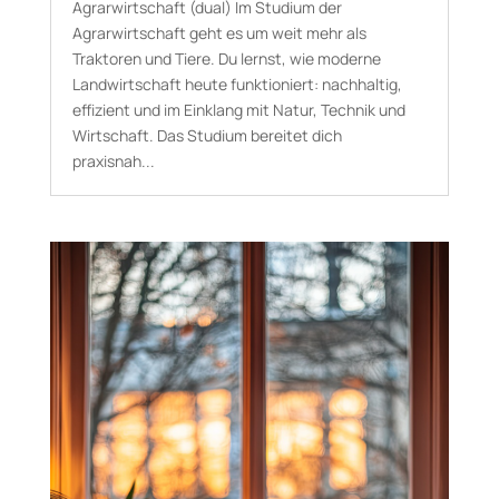
Agrarwirtschaft (dual) Im Studium der
Agrarwirtschaft geht es um weit mehr als
Traktoren und Tiere. Du lernst, wie moderne
Landwirtschaft heute funktioniert: nachhaltig,
effizient und im Einklang mit Natur, Technik und
Wirtschaft. Das Studium bereitet dich
praxisnah...