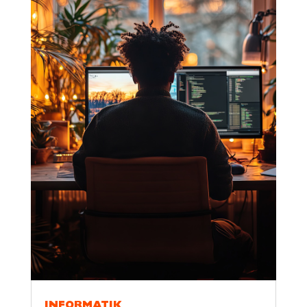
INFORMATIK