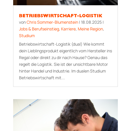
BETRIEBSWIRTSCHAFT-LOGISTIK
von
Chris Sommer-Blumenstein
|
18.08.2025
|
Jobs & Berufseinstieg
,
Karriere
,
Meine Region
,
Studium
Betriebswirtschaft-Logistik (dual) Wie kommt
dein Lieblingsprodukt eigentlich vom Hersteller ins
Regal oder direkt zu dir nach Hause? Genau das
regelt die Logistik. Sie ist der unsichtbare Motor
hinter Handel und Industrie. Im dualen Studium
Betriebswirtschaft mit...