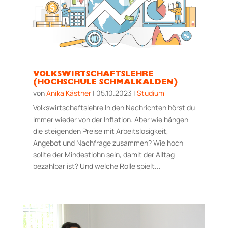
VOLKSWIRTSCHAFTSLEHRE
(HOCHSCHULE SCHMALKALDEN)
von
Anika Kästner
|
05.10.2023
|
Studium
Volkswirtschaftslehre In den Nachrichten hörst du
immer wieder von der Inflation. Aber wie hängen
die steigenden Preise mit Arbeitslosigkeit,
Angebot und Nachfrage zusammen? Wie hoch
sollte der Mindestlohn sein, damit der Alltag
bezahlbar ist? Und welche Rolle spielt...