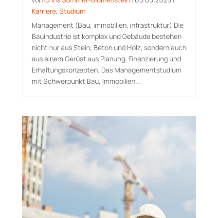
Karriere
,
Studium
Management (Bau, immobilien, infrastruktur) Die
Bauindustrie ist komplex und Gebäude bestehen
nicht nur aus Stein, Beton und Holz, sondern auch
aus einem Gerüst aus Planung, Finanzierung und
Erhaltungskonzepten. Das Managementstudium
mit Schwerpunkt Bau, Immobilien...