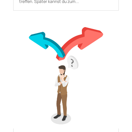
treffen. Später kannst du zum...