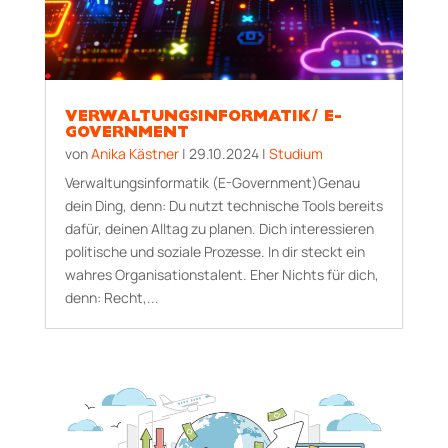
VERWALTUNGSINFORMATIK/ E-
GOVERNMENT
von
Anika Kästner
|
29.10.2024
|
Studium
Verwaltungsinformatik (E-Go­vern­ment)Genau
dein Ding, denn: Du nutzt technische Tools bereits
dafür, deinen Alltag zu planen. Dich interessieren
politische und soziale Prozesse. In dir steckt ein
wahres Organisationstalent. Eher Nichts für dich,
denn: Recht,...