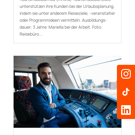
unterstützen ihre Kunden bei der Urlaubsplanung,
indem sie unter anderem Reiseziele, -veranstalter
oder Programmideen vermitteln. Aus­bildungs­
dauer: 3 Jahre Mariella bei der Arbeit. Foto:
Reisebüro...