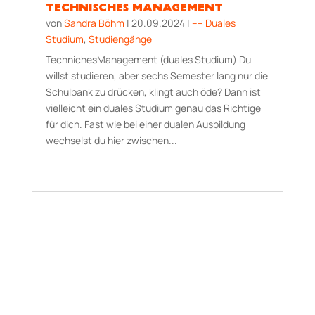
TECHNISCHES MANAGEMENT
von
Sandra Böhm
|
20.09.2024
|
–– Duales
Studium
,
Studiengänge
TechnichesManagement (duales Studium) Du
willst studieren, aber sechs Semester lang nur die
Schulbank zu drücken, klingt auch öde? Dann ist
vielleicht ein duales Studium genau das Richtige
für dich. Fast wie bei einer dualen Ausbildung
wechselst du hier zwischen...