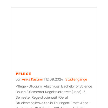
PFLEGE
von
Anika Kästner
|
12.09.2024
|
Studiengänge
Pflege - Studium Abschluss: Bachelor of Science
Dauer: 8 Semester Regelstudienzeit (Jena), 6
Semester Regelstudienzeit (Gera)
Studienmöglichkeiten in Thüringen: Ernst-Abbe-