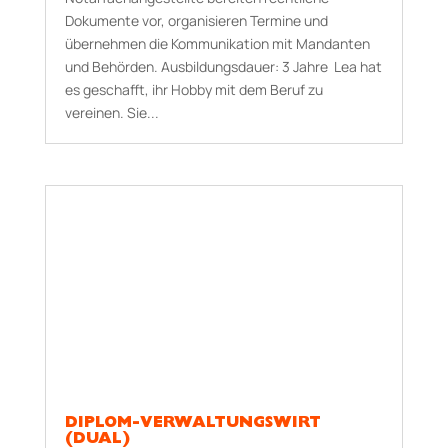
Dokumente vor, organisieren Termine und
übernehmen die Kommunikation mit Mandanten
und Behörden. Aus­bildungs­dauer: 3 Jahre Lea hat
es geschafft, ihr Hobby mit dem Beruf zu
vereinen. Sie...
DIPLOM-VERWALTUNGSWIRT
(DUAL)