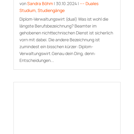
von
Sandra Böhm
|
30.10.2024
|
–– Duales
Studium
,
Studiengänge
Diplom-Verwaltungswirt (dual) Was ist wohl die
längste Berufsbezeichnung? Beamter im
gehobenen nichttechnischen Dienst ist sicherlich
vorn mit dabei. Die andere Bezeichnung ist
zumindest ein bisschen kürzer: Diplom-
Verwaltungswirt.Genau dein Ding, denn:
Entscheidungen...