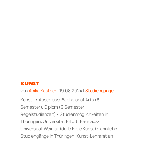
KUNST
von
Anika Kästner
|
19.08.2024
|
Studiengänge
Kunst • Abschluss: Bachelor of Arts (6
Semester), Diplom (9 Semester
Regelstudienzeit)• Studienmöglichkeiten in
Thüringen: Universität Erfurt, Bauhaus-
Universität Weimar (dort: Freie Kunst)• ähnliche
Studiengänge in Thüringen: Kunst-Lehramt an