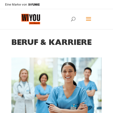
Eine Marke von
BERUF & KARRIERE