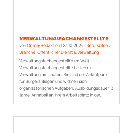
VERWALTUNGSFACHANGESTELLTE
von
Online-Redaktion
|
23.10.2024
|
Berufsbilder
,
Branche: Öffentlicher Dienst & Verwaltung
Verwaltungsfachangestellte (m/w/d)
Verwaltungsfachangestellte halten die
Verwaltung am Laufen. Sie sind der Anlaufpunkt
für Bürgeranliegen und widmen sich
organisatorischen Aufgaben. Aus­bildungs­dauer: 3
Jahre Annabell an ihrem Arbeitsplatz in der...