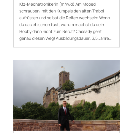
Kfz-Mechatronikerin (m/w/d) Am Moped
schrauben, mit den Kumpels den alten Trabbi
aufrüsten und selbst die Reifen wechseln: Wenn
du das eh schon tust, warum machst du dein
Hobby dann nicht zum Beruf? Cassady geht
genau diesen Weg! Aus­bildungs­dauer: 3,5 Jahre...