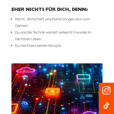
EHER NICHTS FÜR DICH, DENN:
Recht, Wirtschaft und Politik bringen dich zum
Gähnen.
Du und die Technik werdet vielleicht Freunde im
nächsten Leben.
Du möchtest keinen Bürojob.