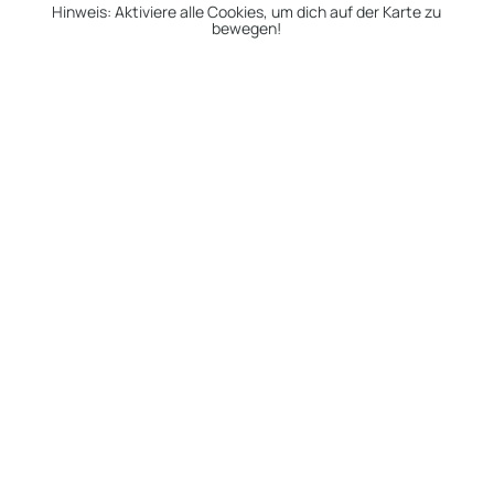
Hinweis: Aktiviere alle Cookies, um dich auf der Karte zu
bewegen!