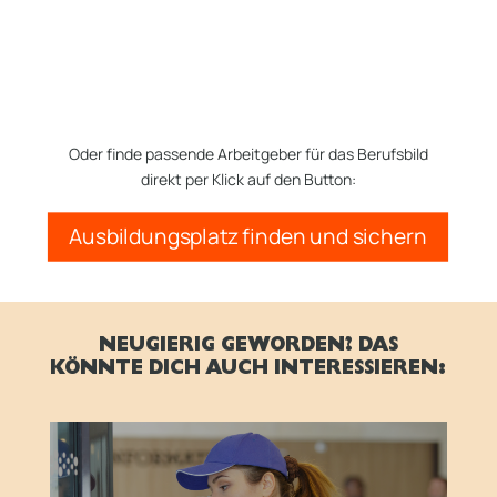
Oder finde passende Arbeitgeber für das Berufsbild
direkt per Klick auf den Button:
Ausbildungsplatz finden und sichern
NEUGIERIG GEWORDEN? DAS
KÖNNTE DICH AUCH INTERESSIEREN: